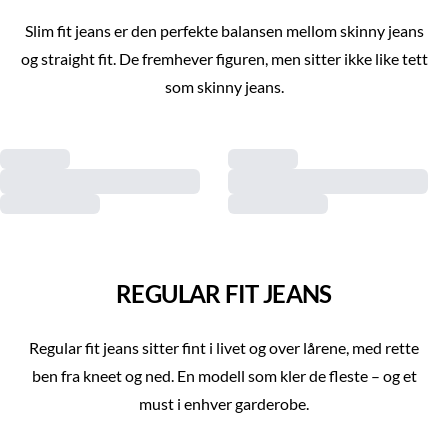
Slim fit jeans er den perfekte balansen mellom skinny jeans
og straight fit. De fremhever figuren, men sitter ikke like tett
som skinny jeans.
REGULAR FIT JEANS
Regular fit jeans sitter fint i livet og over lårene, med rette
ben fra kneet og ned. En modell som kler de fleste – og et
must i enhver garderobe.