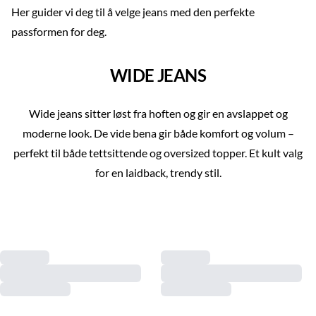
Her guider vi deg til å velge jeans med den perfekte
passformen for deg.
WIDE JEANS
Wide jeans sitter løst fra hoften og gir en avslappet og
moderne look. De vide bena gir både komfort og volum –
perfekt til både tettsittende og oversized topper. Et kult valg
for en laidback, trendy stil.