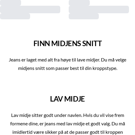
FINN MIDJENS SNITT
Jeans er laget med alt fra høye til lave midjer. Du må velge
midjens snitt som passer best til din kroppstype.
LAV MIDJE
Lav midje sitter godt under navlen. Hvis du vil vise frem
formene dine, er jeans med lav midje et godt valg. Du må
imidlertid være sikker på at de passer godt til kroppen