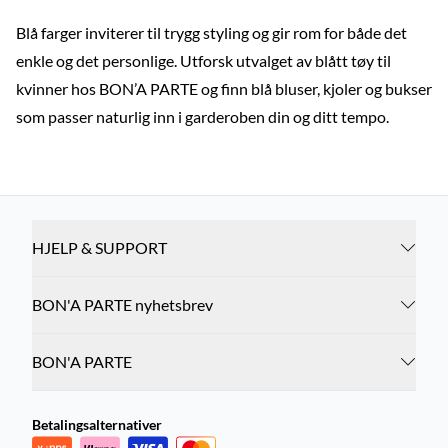
Blå farger inviterer til trygg styling og gir rom for både det
enkle og det personlige. Utforsk utvalget av blått tøy til
kvinner hos BON’A PARTE og finn blå bluser, kjoler og bukser
som passer naturlig inn i garderoben din og ditt tempo.
HJELP & SUPPORT
BON'A PARTE nyhetsbrev
BON'A PARTE
Betalingsalternativer