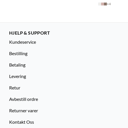
+
4
HJELP & SUPPORT
Kundeservice
Bestilling
Betaling
Levering
Retur
Avbestill ordre
Returner varer
Kontakt Oss