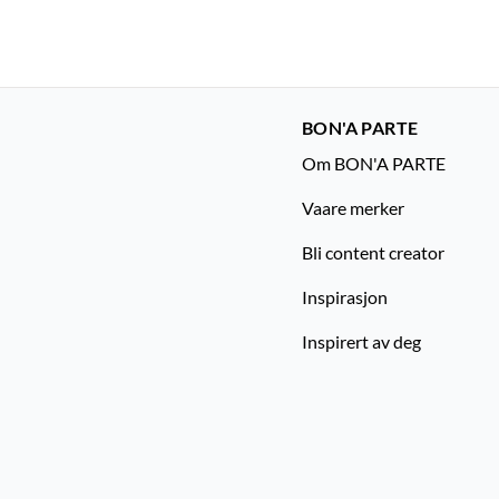
BON'A PARTE
Om BON'A PARTE
Vaare merker
Bli content creator
Inspirasjon
Inspirert av deg