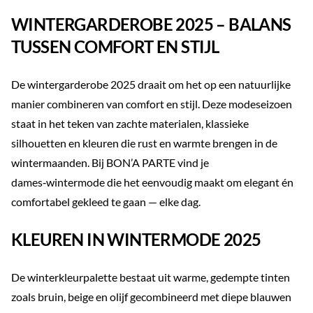
WINTERGARDEROBE 2025 – BALANS
TUSSEN COMFORT EN STIJL
De wintergarderobe 2025 draait om het op een natuurlijke
manier combineren van comfort en stijl. Deze modeseizoen
staat in het teken van zachte materialen, klassieke
silhouetten en kleuren die rust en warmte brengen in de
wintermaanden. Bij BON’A PARTE vind je
dames‑wintermode die het eenvoudig maakt om elegant én
comfortabel gekleed te gaan — elke dag.
KLEUREN IN WINTERMODE 2025
De winterkleurpalette bestaat uit warme, gedempte tinten
zoals bruin, beige en olijf gecombineerd met diepe blauwen