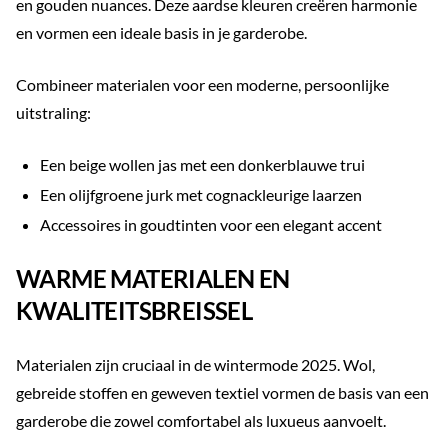
en gouden nuances. Deze aardse kleuren creëren harmonie
en vormen een ideale basis in je garderobe.
Combineer materialen voor een moderne, persoonlijke
uitstraling:
Een beige wollen jas met een donkerblauwe trui
Een olijfgroene jurk met cognackleurige laarzen
Accessoires in goudtinten voor een elegant accent
WARME MATERIALEN EN
KWALITEITSBREISSEL
Materialen zijn cruciaal in de wintermode 2025. Wol,
gebreide stoffen en geweven textiel vormen de basis van een
garderobe die zowel comfortabel als luxueus aanvoelt.