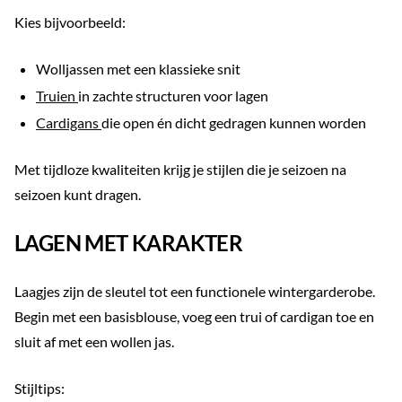
Kies bijvoorbeeld:
Wolljassen met een klassieke snit
Truien
in zachte structuren voor lagen
Cardigans
die open én dicht gedragen kunnen worden
Met tijdloze kwaliteiten krijg je stijlen die je seizoen na
seizoen kunt dragen.
LAGEN MET KARAKTER
Laagjes zijn de sleutel tot een functionele wintergarderobe.
Begin met een basisblouse, voeg een trui of cardigan toe en
sluit af met een wollen jas.
Stijltips: