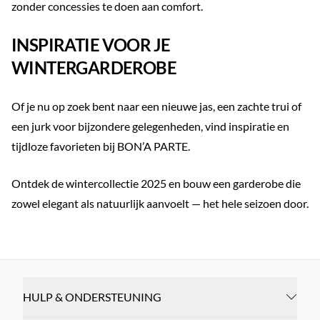
zonder concessies te doen aan comfort.
INSPIRATIE VOOR JE
WINTERGARDEROBE
Of je nu op zoek bent naar een nieuwe jas, een zachte trui of
een jurk voor bijzondere gelegenheden, vind inspiratie en
tijdloze favorieten bij BON’A PARTE.
Ontdek de wintercollectie 2025 en bouw een garderobe die
zowel elegant als natuurlijk aanvoelt — het hele seizoen door.
HULP & ONDERSTEUNING