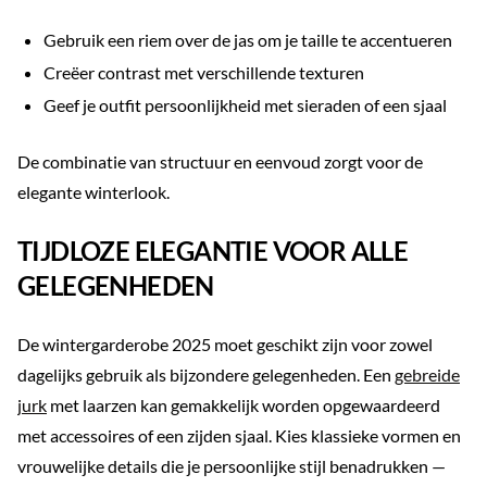
Gebruik een riem over de jas om je taille te accentueren
Creëer contrast met verschillende texturen
Geef je outfit persoonlijkheid met sieraden of een sjaal
De combinatie van structuur en eenvoud zorgt voor de
elegante winterlook.
TIJDLOZE ELEGANTIE VOOR ALLE
GELEGENHEDEN
De wintergarderobe 2025 moet geschikt zijn voor zowel
dagelijks gebruik als bijzondere gelegenheden. Een
gebreide
jurk
met laarzen kan gemakkelijk worden opgewaardeerd
met accessoires of een zijden sjaal. Kies klassieke vormen en
vrouwelijke details die je persoonlijke stijl benadrukken —