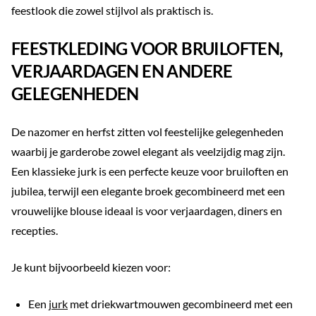
feestlook die zowel stijlvol als praktisch is.
FEESTKLEDING VOOR BRUILOFTEN,
VERJAARDAGEN EN ANDERE
GELEGENHEDEN
De nazomer en herfst zitten vol feestelijke gelegenheden
waarbij je garderobe zowel elegant als veelzijdig mag zijn.
Een klassieke jurk is een perfecte keuze voor bruiloften en
jubilea, terwijl een elegante broek gecombineerd met een
vrouwelijke blouse ideaal is voor verjaardagen, diners en
recepties.
Je kunt bijvoorbeeld kiezen voor:
Een
jurk
met driekwartmouwen gecombineerd met een