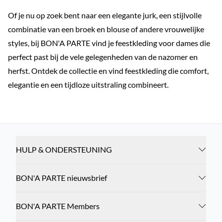
Of je nu op zoek bent naar een elegante jurk, een stijlvolle
combinatie van een broek en blouse of andere vrouwelijke
styles, bij BON'A PARTE vind je feestkleding voor dames die
perfect past bij de vele gelegenheden van de nazomer en
herfst. Ontdek de collectie en vind feestkleding die comfort,
elegantie en een tijdloze uitstraling combineert.
HULP & ONDERSTEUNING
BON'A PARTE nieuwsbrief
BON'A PARTE Members