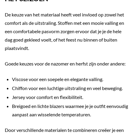
De keuze van het materiaal heeft veel invloed op zowel het
comfort als de uitstraling. Stoffen met een mooie valling en
een comfortabele pasvorm zorgen ervoor dat je je de hele
dag goed gekleed voelt, of het feest nu binnen of buiten
plaatsvindt.
Goede keuzes voor de nazomer en herfst zijn onder andere:
Viscose voor een soepele en elegante valling.
Chiffon voor een luchtige uitstraling en veel beweging.
Jersey voor comfort en flexibiliteit.
Breigoed en lichte blazers waarmee je je outfit eenvoudig
aanpast aan wisselende temperaturen.
Door verschillende materialen te combineren creëer je een