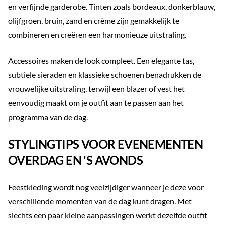
en verfijnde garderobe. Tinten zoals bordeaux, donkerblauw,
olijfgroen, bruin, zand en crème zijn gemakkelijk te
combineren en creëren een harmonieuze uitstraling.
Accessoires maken de look compleet. Een elegante tas,
subtiele sieraden en klassieke schoenen benadrukken de
vrouwelijke uitstraling, terwijl een blazer of vest het
eenvoudig maakt om je outfit aan te passen aan het
programma van de dag.
STYLINGTIPS VOOR EVENEMENTEN
OVERDAG EN 'S AVONDS
Feestkleding wordt nog veelzijdiger wanneer je deze voor
verschillende momenten van de dag kunt dragen. Met
slechts een paar kleine aanpassingen werkt dezelfde outfit