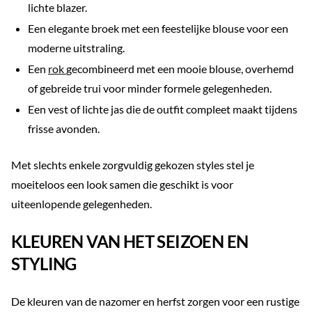
lichte blazer.
Een elegante broek met een feestelijke blouse voor een
moderne uitstraling.
Een
rok
gecombineerd met een mooie blouse, overhemd
of gebreide trui voor minder formele gelegenheden.
Een vest of lichte jas die de outfit compleet maakt tijdens
frisse avonden.
Met slechts enkele zorgvuldig gekozen styles stel je
moeiteloos een look samen die geschikt is voor
uiteenlopende gelegenheden.
KLEUREN VAN HET SEIZOEN EN
STYLING
De kleuren van de nazomer en herfst zorgen voor een rustige