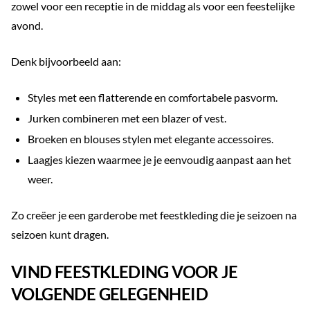
zowel voor een receptie in de middag als voor een feestelijke
avond.
Denk bijvoorbeeld aan:
Styles met een flatterende en comfortabele pasvorm.
Jurken combineren met een blazer of vest.
Broeken en blouses stylen met elegante accessoires.
Laagjes kiezen waarmee je je eenvoudig aanpast aan het
weer.
Zo creëer je een garderobe met feestkleding die je seizoen na
seizoen kunt dragen.
VIND FEESTKLEDING VOOR JE
VOLGENDE GELEGENHEID