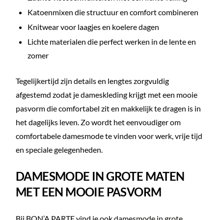
Katoenmixen die structuur en comfort combineren
Knitwear voor laagjes en koelere dagen
Lichte materialen die perfect werken in de lente en
zomer
Tegelijkertijd zijn details en lengtes zorgvuldig
afgestemd zodat je dameskleding krijgt met een mooie
pasvorm die comfortabel zit en makkelijk te dragen is in
het dagelijks leven. Zo wordt het eenvoudiger om
comfortabele damesmode te vinden voor werk, vrije tijd
en speciale gelegenheden.
DAMESMODE IN GROTE MATEN
MET EEN MOOIE PASVORM
Bij BON’A PARTE vind je ook
damesmode in grote