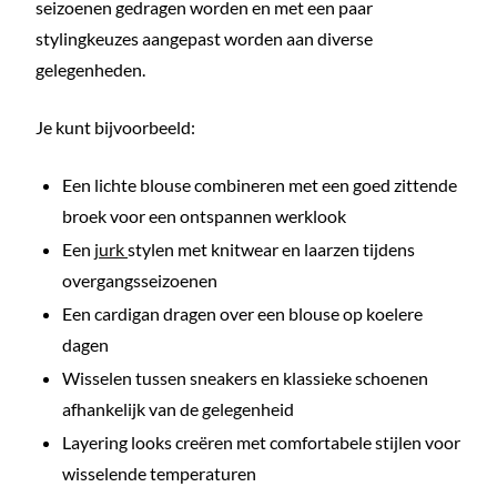
seizoenen gedragen worden en met een paar
stylingkeuzes aangepast worden aan diverse
gelegenheden.
Je kunt bijvoorbeeld:
Een lichte blouse combineren met een goed zittende
broek voor een ontspannen werklook
Een
jurk
stylen met knitwear en laarzen tijdens
overgangsseizoenen
Een cardigan dragen over een blouse op koelere
dagen
Wisselen tussen sneakers en klassieke schoenen
afhankelijk van de gelegenheid
Layering looks creëren met comfortabele stijlen voor
wisselende temperaturen