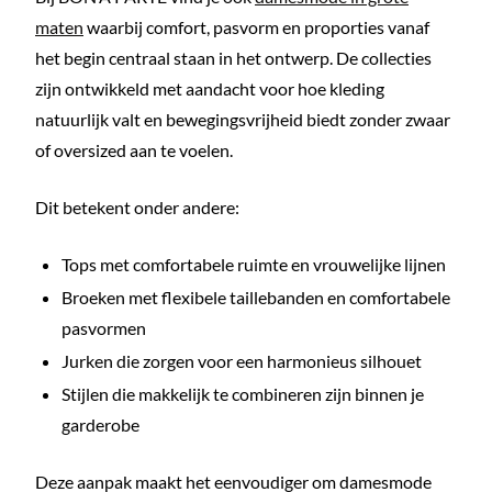
maten
waarbij comfort, pasvorm en proporties vanaf
het begin centraal staan in het ontwerp. De collecties
zijn ontwikkeld met aandacht voor hoe kleding
natuurlijk valt en bewegingsvrijheid biedt zonder zwaar
of oversized aan te voelen.
Dit betekent onder andere:
Tops met comfortabele ruimte en vrouwelijke lijnen
Broeken met flexibele taillebanden en comfortabele
pasvormen
Jurken die zorgen voor een harmonieus silhouet
Stijlen die makkelijk te combineren zijn binnen je
garderobe
Deze aanpak maakt het eenvoudiger om damesmode