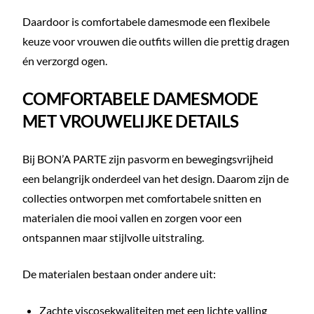
Daardoor is comfortabele damesmode een flexibele
keuze voor vrouwen die outfits willen die prettig dragen
én verzorgd ogen.
COMFORTABELE DAMESMODE
MET VROUWELIJKE DETAILS
Bij BON’A PARTE zijn pasvorm en bewegingsvrijheid
een belangrijk onderdeel van het design. Daarom zijn de
collecties ontworpen met comfortabele snitten en
materialen die mooi vallen en zorgen voor een
ontspannen maar stijlvolle uitstraling.
De materialen bestaan onder andere uit:
Zachte viscosekwaliteiten met een lichte valling