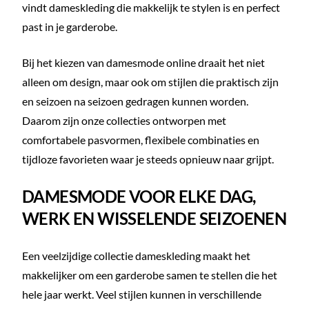
vindt dameskleding die makkelijk te stylen is en perfect
past in je garderobe.
Bij het kiezen van damesmode online draait het niet
alleen om design, maar ook om stijlen die praktisch zijn
en seizoen na seizoen gedragen kunnen worden.
Daarom zijn onze collecties ontworpen met
comfortabele pasvormen, flexibele combinaties en
tijdloze favorieten waar je steeds opnieuw naar grijpt.
DAMESMODE VOOR ELKE DAG,
WERK EN WISSELENDE SEIZOENEN
Een veelzijdige collectie dameskleding maakt het
makkelijker om een garderobe samen te stellen die het
hele jaar werkt. Veel stijlen kunnen in verschillende