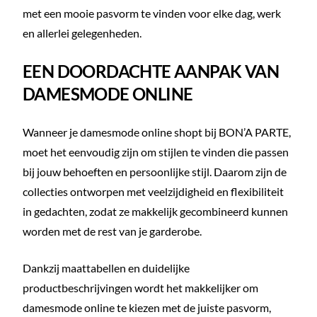
met een mooie pasvorm te vinden voor elke dag, werk
en allerlei gelegenheden.
EEN DOORDACHTE AANPAK VAN
DAMESMODE ONLINE
Wanneer je damesmode online shopt bij BON’A PARTE,
moet het eenvoudig zijn om stijlen te vinden die passen
bij jouw behoeften en persoonlijke stijl. Daarom zijn de
collecties ontworpen met veelzijdigheid en flexibiliteit
in gedachten, zodat ze makkelijk gecombineerd kunnen
worden met de rest van je garderobe.
Dankzij maattabellen en duidelijke
productbeschrijvingen wordt het makkelijker om
damesmode online te kiezen met de juiste pasvorm,