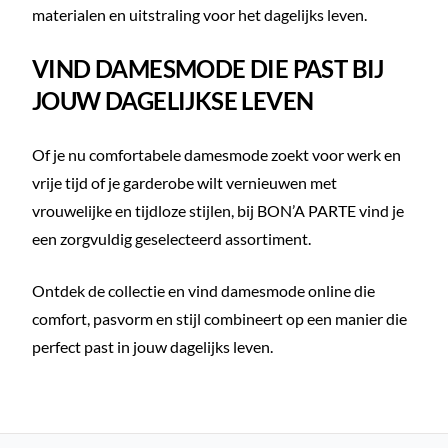
materialen en uitstraling voor het dagelijks leven.
VIND DAMESMODE DIE PAST BIJ
JOUW DAGELIJKSE LEVEN
Of je nu comfortabele damesmode zoekt voor werk en
vrije tijd of je garderobe wilt vernieuwen met
vrouwelijke en tijdloze stijlen, bij BON’A PARTE vind je
een zorgvuldig geselecteerd assortiment.
Ontdek de collectie en vind damesmode online die
comfort, pasvorm en stijl combineert op een manier die
perfect past in jouw dagelijks leven.