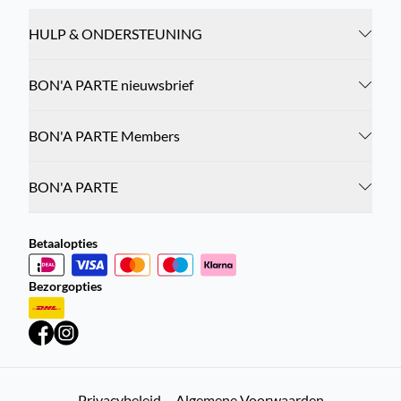
HULP & ONDERSTEUNING
BON'A PARTE nieuwsbrief
BON'A PARTE Members
BON'A PARTE
Betaalopties
Bezorgopties
Privacybeleid
Algemene Voorwaarden