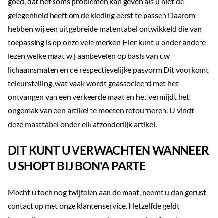
goed, dat het soms problemen kan geven als u niet de
gelegenheid heeft om de kleding eerst te passen Daarom
hebben wij een uitgebreide matentabel ontwikkeld die van
toepassing is op onze vele merken Hier kunt u onder andere
lezen welke maat wij aanbevelen op basis van uw
lichaamsmaten en de respectievelijke pasvorm Dit voorkomt
teleurstelling, wat vaak wordt geassocieerd met het
ontvangen van een verkeerde maat en het vermijdt het
ongemak van een artikel te moeten retourneren. U vindt
deze maattabel onder elk afzonderlijk artikel.
DIT KUNT U VERWACHTEN WANNEER
U SHOPT BIJ BON'A PARTE
Mocht u toch nog twijfelen aan de maat, neemt u dan gerust
contact op met onze klantenservice. Hetzelfde geldt