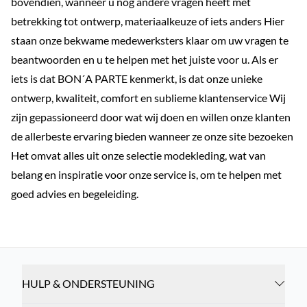
bovendien, wanneer u nog andere vragen heeft met
betrekking tot ontwerp, materiaalkeuze of iets anders Hier
staan onze bekwame medewerksters klaar om uw vragen te
beantwoorden en u te helpen met het juiste voor u. Als er
iets is dat BON´A PARTE kenmerkt, is dat onze unieke
ontwerp, kwaliteit, comfort en sublieme klantenservice Wij
zijn gepassioneerd door wat wij doen en willen onze klanten
de allerbeste ervaring bieden wanneer ze onze site bezoeken
Het omvat alles uit onze selectie modekleding, wat van
belang en inspiratie voor onze service is, om te helpen met
goed advies en begeleiding.
HULP & ONDERSTEUNING