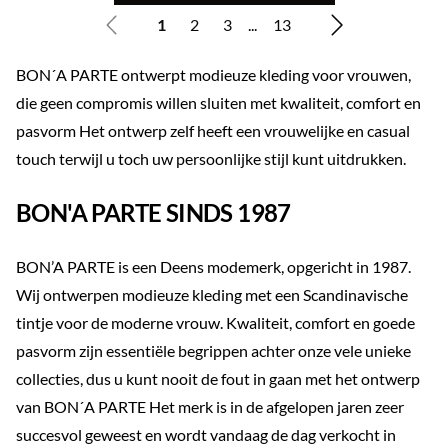
1
2
3
...
13
BON´A PARTE ontwerpt modieuze kleding voor vrouwen,
die geen compromis willen sluiten met kwaliteit, comfort en
pasvorm Het ontwerp zelf heeft een vrouwelijke en casual
touch terwijl u toch uw persoonlijke stijl kunt uitdrukken.
BON'A PARTE SINDS 1987
BON’A PARTE is een Deens modemerk, opgericht in 1987.
Wij ontwerpen modieuze kleding met een Scandinavische
tintje voor de moderne vrouw. Kwaliteit, comfort en goede
pasvorm zijn essentiële begrippen achter onze vele unieke
collecties, dus u kunt nooit de fout in gaan met het ontwerp
van BON´A PARTE Het merk is in de afgelopen jaren zeer
succesvol geweest en wordt vandaag de dag verkocht in