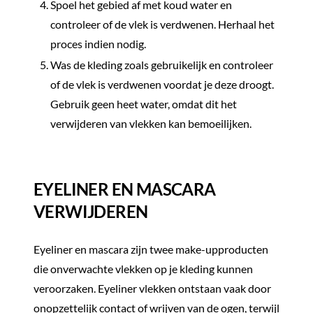
Spoel het gebied af met koud water en
controleer of de vlek is verdwenen. Herhaal het
proces indien nodig.
Was de kleding zoals gebruikelijk en controleer
of de vlek is verdwenen voordat je deze droogt.
Gebruik geen heet water, omdat dit het
verwijderen van vlekken kan bemoeilijken.
EYELINER EN MASCARA
VERWIJDEREN
Eyeliner en mascara zijn twee make-upproducten
die onverwachte vlekken op je kleding kunnen
veroorzaken. Eyeliner vlekken ontstaan vaak door
onopzettelijk contact of wrijven van de ogen, terwijl