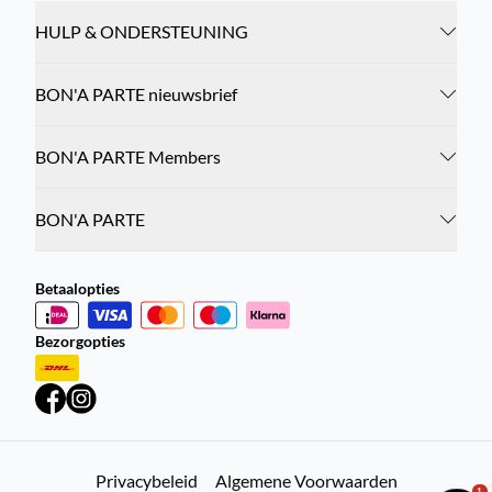
HULP & ONDERSTEUNING
BON'A PARTE nieuwsbrief
BON'A PARTE Members
BON'A PARTE
Betaalopties
Bezorgopties
Privacybeleid
Algemene Voorwaarden
1