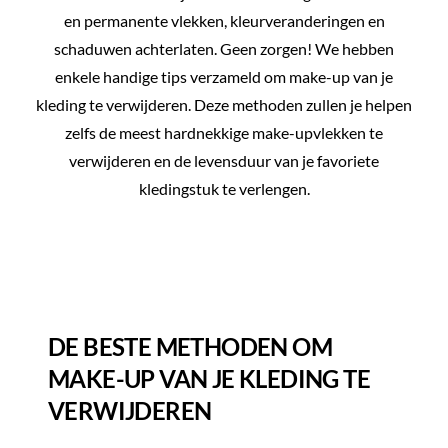
en permanente vlekken, kleurveranderingen en
schaduwen achterlaten. Geen zorgen! We hebben
enkele handige tips verzameld om make-up van je
kleding te verwijderen. Deze methoden zullen je helpen
zelfs de meest hardnekkige make-upvlekken te
verwijderen en de levensduur van je favoriete
kledingstuk te verlengen.
DE BESTE METHODEN OM
MAKE-UP VAN JE KLEDING TE
VERWIJDEREN