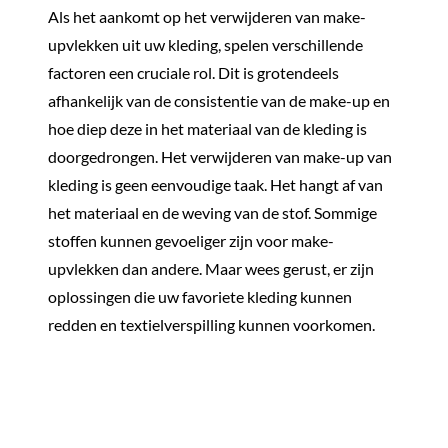
Als het aankomt op het verwijderen van make-
upvlekken uit uw kleding, spelen verschillende
factoren een cruciale rol. Dit is grotendeels
afhankelijk van de consistentie van de make-up en
hoe diep deze in het materiaal van de kleding is
doorgedrongen. Het verwijderen van make-up van
kleding is geen eenvoudige taak. Het hangt af van
het materiaal en de weving van de stof. Sommige
stoffen kunnen gevoeliger zijn voor make-
upvlekken dan andere. Maar wees gerust, er zijn
oplossingen die uw favoriete kleding kunnen
redden en textielverspilling kunnen voorkomen.