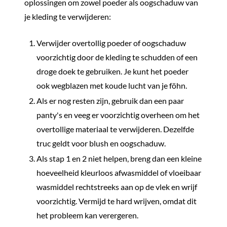
oplossingen om zowel poeder als oogschaduw van
je kleding te verwijderen:
Verwijder overtollig poeder of oogschaduw
voorzichtig door de kleding te schudden of een
droge doek te gebruiken. Je kunt het poeder
ook wegblazen met koude lucht van je föhn.
Als er nog resten zijn, gebruik dan een paar
panty's en veeg er voorzichtig overheen om het
overtollige materiaal te verwijderen. Dezelfde
truc geldt voor blush en oogschaduw.
Als stap 1 en 2 niet helpen, breng dan een kleine
hoeveelheid kleurloos afwasmiddel of vloeibaar
wasmiddel rechtstreeks aan op de vlek en wrijf
voorzichtig. Vermijd te hard wrijven, omdat dit
het probleem kan verergeren.