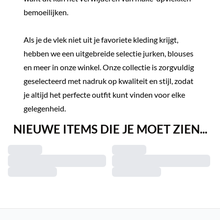
bemoeilijken.
Als je de vlek niet uit je favoriete kleding krijgt,
hebben we een uitgebreide selectie jurken, blouses
en meer in onze winkel. Onze collectie is zorgvuldig
geselecteerd met nadruk op kwaliteit en stijl, zodat
je altijd het perfecte outfit kunt vinden voor elke
gelegenheid.
NIEUWE ITEMS DIE JE MOET ZIEN...