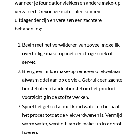
wanneer je foundationvlekken en andere make-up
verwijdert. Gevoelige materialen kunnen
uitdagender zijn en vereisen een zachtere
behandeling:
Begin met het verwijderen van zoveel mogelijk
overtollige make-up met een droge doek of
servet.
Breng een milde make-up remover of vloeibaar
afwasmiddel aan op de vlek. Gebruik een zachte
borstel of een tandenborstel om het product
voorzichtig in de stof te werken.
Spoel het gebied af met koud water en herhaal
het proces totdat de vlek verdwenen is. Vermijd
warm water, want dit kan de make-up in de stof
fixeren.