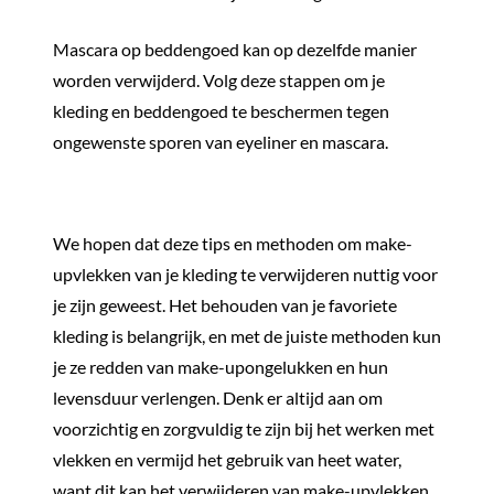
Mascara op beddengoed kan op dezelfde manier
worden verwijderd. Volg deze stappen om je
kleding en beddengoed te beschermen tegen
ongewenste sporen van eyeliner en mascara.
We hopen dat deze tips en methoden om make-
upvlekken van je kleding te verwijderen nuttig voor
je zijn geweest. Het behouden van je favoriete
kleding is belangrijk, en met de juiste methoden kun
je ze redden van make-upongelukken en hun
levensduur verlengen. Denk er altijd aan om
voorzichtig en zorgvuldig te zijn bij het werken met
vlekken en vermijd het gebruik van heet water,
want dit kan het verwijderen van make-upvlekken