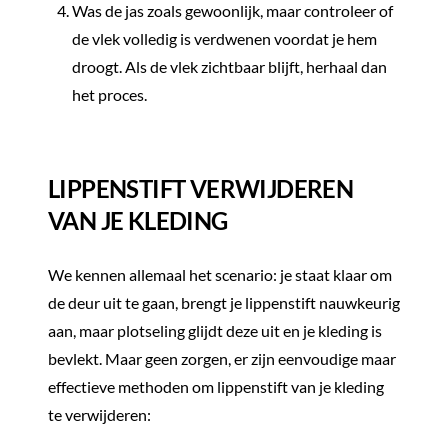
Was de jas zoals gewoonlijk, maar controleer of
de vlek volledig is verdwenen voordat je hem
droogt. Als de vlek zichtbaar blijft, herhaal dan
het proces.
LIPPENSTIFT VERWIJDEREN
VAN JE KLEDING
We kennen allemaal het scenario: je staat klaar om
de deur uit te gaan, brengt je lippenstift nauwkeurig
aan, maar plotseling glijdt deze uit en je kleding is
bevlekt. Maar geen zorgen, er zijn eenvoudige maar
effectieve methoden om lippenstift van je kleding
te verwijderen: