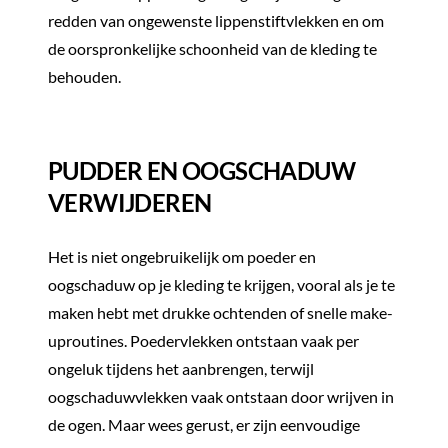
redden van ongewenste lippenstiftvlekken en om
de oorspronkelijke schoonheid van de kleding te
behouden.
PUDDER EN OOGSCHADUW
VERWIJDEREN
Het is niet ongebruikelijk om poeder en
oogschaduw op je kleding te krijgen, vooral als je te
maken hebt met drukke ochtenden of snelle make-
uproutines. Poedervlekken ontstaan vaak per
ongeluk tijdens het aanbrengen, terwijl
oogschaduwvlekken vaak ontstaan door wrijven in
de ogen. Maar wees gerust, er zijn eenvoudige