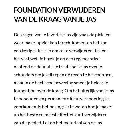
FOUNDATION VERWIJDEREN
VAN DE KRAAG VAN JE JAS
De kragen van je favoriete jas zijn vaak de plekken
waar make-upvlekken terechtkomen, en het kan
een lastige klus zijn om ze te verwijderen. Je kent
het vast wel. Je haast je op een regenachtige
ochtend de deur uit. Je trekt snel je jas over je
schouders om jezelf tegen de regen te beschermen,
maar in de hectische beweging smeer je helaas je
foundation over de kraag. Om het uiterlijk van je jas
te behouden en permanente kleurverandering te
voorkomen, is het belangrijk te weten hoe je make-
up het beste en meest effectief kunt verwijderen
van dit gebied. Let op het materiaal van de jas