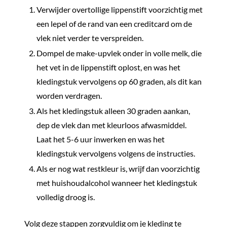
Verwijder overtollige lippenstift voorzichtig met
een lepel of de rand van een creditcard om de
vlek niet verder te verspreiden.
Dompel de make-upvlek onder in volle melk, die
het vet in de lippenstift oplost, en was het
kledingstuk vervolgens op 60 graden, als dit kan
worden verdragen.
Als het kledingstuk alleen 30 graden aankan,
dep de vlek dan met kleurloos afwasmiddel.
Laat het 5-6 uur inwerken en was het
kledingstuk vervolgens volgens de instructies.
Als er nog wat restkleur is, wrijf dan voorzichtig
met huishoudalcohol wanneer het kledingstuk
volledig droog is.
Volg deze stappen zorgvuldig om je kleding te