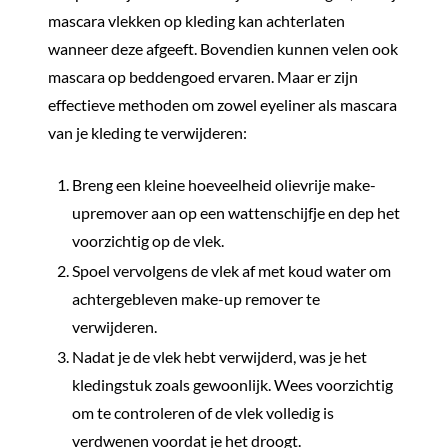
mascara vlekken op kleding kan achterlaten
wanneer deze afgeeft. Bovendien kunnen velen ook
mascara op beddengoed ervaren. Maar er zijn
effectieve methoden om zowel eyeliner als mascara
van je kleding te verwijderen:
Breng een kleine hoeveelheid olievrije make-
upremover aan op een wattenschijfje en dep het
voorzichtig op de vlek.
Spoel vervolgens de vlek af met koud water om
achtergebleven make-up remover te
verwijderen.
Nadat je de vlek hebt verwijderd, was je het
kledingstuk zoals gewoonlijk. Wees voorzichtig
om te controleren of de vlek volledig is
verdwenen voordat je het droogt.