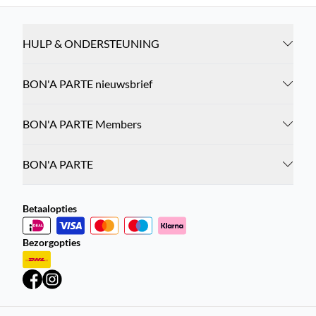
HULP & ONDERSTEUNING
BON'A PARTE nieuwsbrief
BON'A PARTE Members
BON'A PARTE
Betaalopties
Bezorgopties