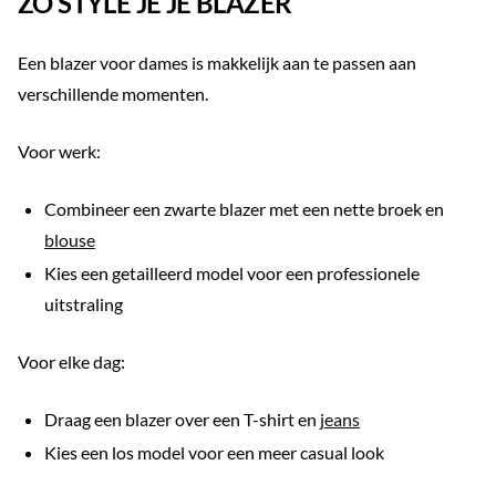
ZO STYLE JE JE BLAZER
Een blazer voor dames is makkelijk aan te passen aan
verschillende momenten.
Voor werk:
Combineer een zwarte blazer met een nette broek en
blouse
Kies een getailleerd model voor een professionele
uitstraling
Voor elke dag:
Draag een blazer over een T-shirt en
jeans
Kies een los model voor een meer casual look