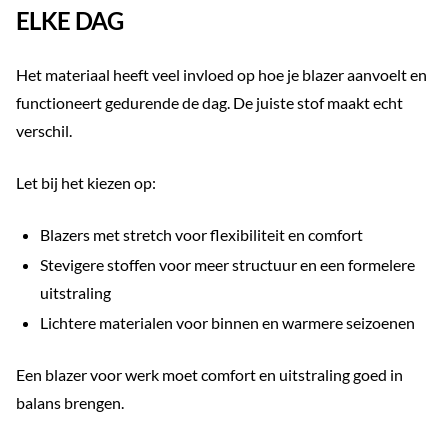
ELKE DAG
Het materiaal heeft veel invloed op hoe je blazer aanvoelt en
functioneert gedurende de dag. De juiste stof maakt echt
verschil.
Let bij het kiezen op:
Blazers met stretch voor flexibiliteit en comfort
Stevigere stoffen voor meer structuur en een formelere
uitstraling
Lichtere materialen voor binnen en warmere seizoenen
Een blazer voor werk moet comfort en uitstraling goed in
balans brengen.