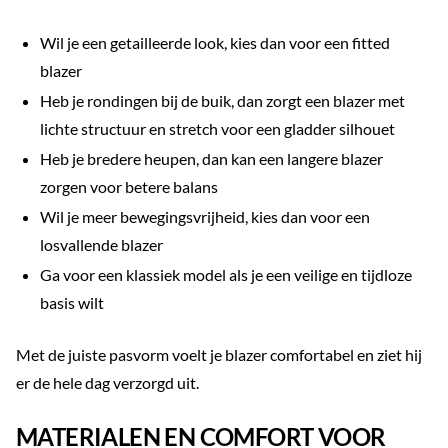
Wil je een getailleerde look, kies dan voor een fitted
blazer
Heb je rondingen bij de buik, dan zorgt een blazer met
lichte structuur en stretch voor een gladder silhouet
Heb je bredere heupen, dan kan een langere blazer
zorgen voor betere balans
Wil je meer bewegingsvrijheid, kies dan voor een
losvallende blazer
Ga voor een klassiek model als je een veilige en tijdloze
basis wilt
Met de juiste pasvorm voelt je blazer comfortabel en ziet hij
er de hele dag verzorgd uit.
MATERIALEN EN COMFORT VOOR