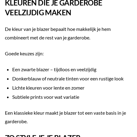
KLEUREN DIE JE GARDEROBE
VEELZIJDIG MAKEN
De kleur van je blazer bepaalt hoe makkelijk je hem
combineert met de rest van je garderobe.
Goede keuzes zijn:
Een zwarte blazer – tijdloos en veelzijdig
Donkerblauw of neutrale tinten voor een rustige look
Lichte kleuren voor lente en zomer
Subtiele prints voor wat variatie
Een klassieke kleur maakt je blazer tot een vaste basis in je
garderobe.