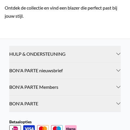
Ontdek de collectie en vind een blazer die perfect past bij
jouw stijl.
HULP & ONDERSTEUNING
BON'A PARTE nieuwsbrief
BON'A PARTE Members
BON'A PARTE
Betaalopties