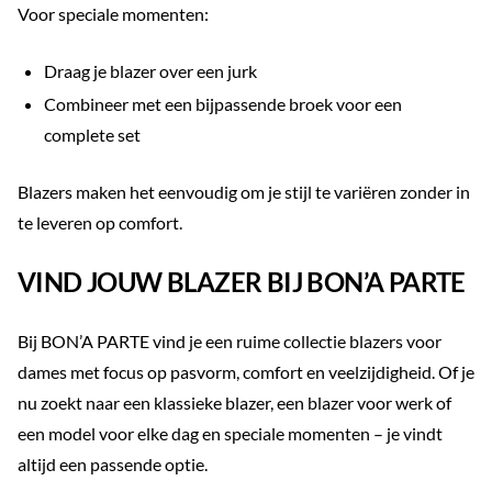
Voor speciale momenten:
Draag je blazer over een jurk
Combineer met een bijpassende broek voor een
complete set
Blazers maken het eenvoudig om je stijl te variëren zonder in
te leveren op comfort.
VIND JOUW BLAZER BIJ BON’A PARTE
Bij BON’A PARTE vind je een ruime collectie blazers voor
dames met focus op pasvorm, comfort en veelzijdigheid. Of je
nu zoekt naar een klassieke blazer, een blazer voor werk of
een model voor elke dag en speciale momenten – je vindt
altijd een passende optie.