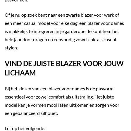
Of je nu op zoek bent naar een zwarte blazer voor werk of
een meer casual model voor elke dag, een blazer voor dames
is makkelijk te integreren in je garderobe. Je kunt hem het
hele jaar door dragen en eenvoudig zowel chic als casual
stylen.
VIND DE JUISTE BLAZER VOOR JOUW
LICHAAM
Bij het kiezen van een blazer voor dames is de pasvorm
essentieel voor zowel comfort als uitstraling. Het juiste
model kan je vormen mooi laten uitkomen en zorgen voor
een gebalanceerd silhouet.
Let op het volgende: