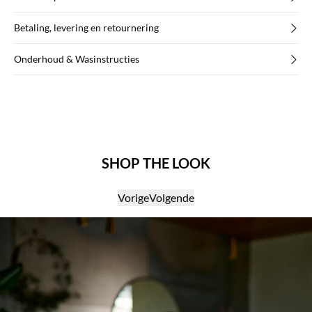
Betaling, levering en retournering
Onderhoud & Wasinstructies
SHOP THE LOOK
Vorige
Volgende