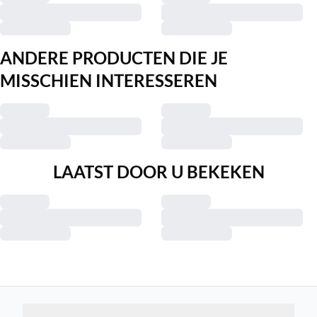
ANDERE PRODUCTEN DIE JE
MISSCHIEN INTERESSEREN
LAATST DOOR U BEKEKEN