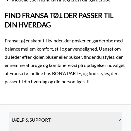
FIND FRANSA TØJ, DER PASSER TIL
DIN HVERDAG
Fransa tøj er skabt til kvinder, der ønsker en garderobe med
balance mellem komfort, stil og anvendelighed. Uanset om
du leder efter kjoler, bluser eller bukser, finder du styles, der
er nemme at bruge og kombinere.Gå på opdagelse i udvalget
af Fransa tøj online hos BON’A PARTE, og find styles, der
passer til din hverdag og din personlige stil.
HJÆLP & SUPPORT