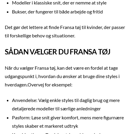
Modeller i klassiske snit, der er nemme at style
Bukser, der fungerer til både arbejde og fritid
Det gør det lettere at finde Fransa tøj til kvinder, der passer
til forskellige behov og situationer.
SÅDAN VÆLGER DU FRANSA TØJ
Når du vælger Fransa tøj, kan det være en fordel at tage
udgangspunkt i, hvordan du ønsker at bruge dine styles i
hverdagen.Overvej for eksempel:
Anvendelse: Vælg enkle styles til daglig brug og mere
detaljerede modeller til særlige anledninger
Pasform: Løse snit giver komfort, mens mere figurnære
styles skaber et markeret udtryk