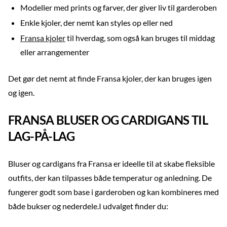
Modeller med prints og farver, der giver liv til garderoben
Enkle kjoler, der nemt kan styles op eller ned
Fransa kjoler
til hverdag, som også kan bruges til middag
eller arrangementer
Det gør det nemt at finde Fransa kjoler, der kan bruges igen
og igen.
FRANSA BLUSER OG CARDIGANS TIL
LAG-PÅ-LAG
Bluser og cardigans fra Fransa er ideelle til at skabe fleksible
outfits, der kan tilpasses både temperatur og anledning. De
fungerer godt som base i garderoben og kan kombineres med
både bukser og nederdele.I udvalget finder du: