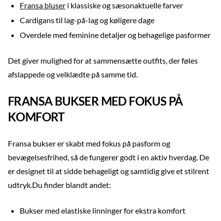
Fransa bluser
i klassiske og sæsonaktuelle farver
Cardigans til lag-på-lag og køligere dage
Overdele med feminine detaljer og behagelige pasformer
Det giver mulighed for at sammensætte outfits, der føles
afslappede og velklædte på samme tid.
FRANSA BUKSER MED FOKUS PÅ
KOMFORT
Fransa bukser er skabt med fokus på pasform og
bevægelsesfrihed, så de fungerer godt i en aktiv hverdag. De
er designet til at sidde behageligt og samtidig give et stilrent
udtryk.Du finder blandt andet:
Bukser med elastiske linninger for ekstra komfort