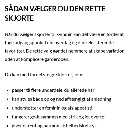
SÅDAN VÆLGER DU DEN RETTE
SKJORTE
Når du vælger skjorter til kvinder, kan det være en fordel at
tage udgangspunkt i din hverdag og dine eksisterende
favoritter. De rette valg gør det nemmere at skabe variation
uden at komplicere garderoben.
Du kan med fordel vælge skjorter, som:
passer til flere underdele, du allerede har
kan styles både op og ned afhængigt af anledning
understøtter en feminin og afslappet stil
fungerer godt sammen med strik og let overtøj
giver et rent og harmonisk helhedsindtryk