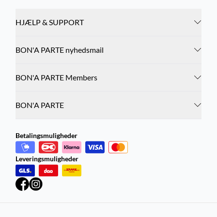
HJÆLP & SUPPORT
BON'A PARTE nyhedsmail
BON'A PARTE Members
BON'A PARTE
Betalingsmuligheder
Leveringsmuligheder