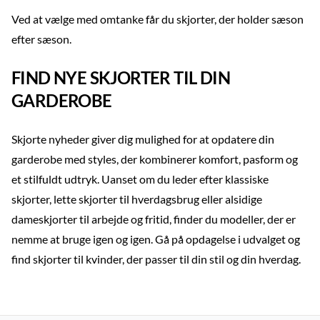
Ved at vælge med omtanke får du skjorter, der holder sæson
efter sæson.
FIND NYE SKJORTER TIL DIN
GARDEROBE
Skjorte nyheder giver dig mulighed for at opdatere din
garderobe med styles, der kombinerer komfort, pasform og
et stilfuldt udtryk. Uanset om du leder efter klassiske
skjorter, lette skjorter til hverdagsbrug eller alsidige
dameskjorter til arbejde og fritid, finder du modeller, der er
nemme at bruge igen og igen. Gå på opdagelse i udvalget og
find skjorter til kvinder, der passer til din stil og din hverdag.