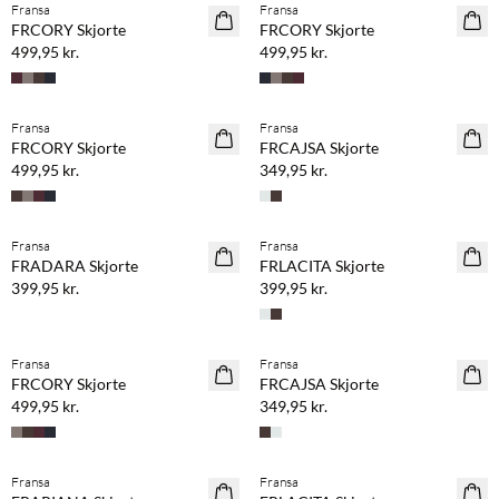
Fransa
Fransa
NYHED
NYHED
FRCORY Skjorte
FRCORY Skjorte
499,95 kr.
499,95 kr.
Fransa
Fransa
NYHED
NYHED
FRCORY Skjorte
FRCAJSA Skjorte
499,95 kr.
349,95 kr.
Fransa
Fransa
NYHED
NYHED
FRADARA Skjorte
FRLACITA Skjorte
399,95 kr.
399,95 kr.
Fransa
Fransa
NYHED
NYHED
FRCORY Skjorte
FRCAJSA Skjorte
499,95 kr.
349,95 kr.
Fransa
Fransa
NYHED
NYHED