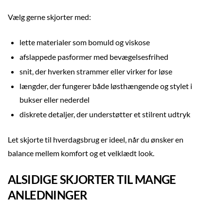
Vælg gerne skjorter med:
lette materialer som bomuld og viskose
afslappede pasformer med bevægelsesfrihed
snit, der hverken strammer eller virker for løse
længder, der fungerer både løsthængende og stylet i
bukser eller nederdel
diskrete detaljer, der understøtter et stilrent udtryk
Let skjorte til hverdagsbrug er ideel, når du ønsker en
balance mellem komfort og et velklædt look.
ALSIDIGE SKJORTER TIL MANGE
ANLEDNINGER