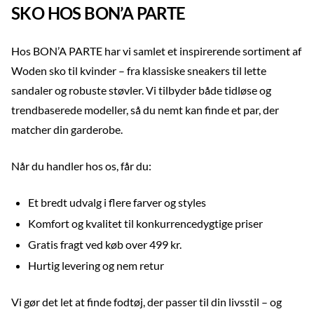
SKO HOS BON’A PARTE
Hos BON’A PARTE har vi samlet et inspirerende sortiment af
Woden sko til kvinder – fra klassiske sneakers til lette
sandaler og robuste støvler. Vi tilbyder både tidløse og
trendbaserede modeller, så du nemt kan finde et par, der
matcher din garderobe.
Når du handler hos os, får du:
Et bredt udvalg i flere farver og styles
Komfort og kvalitet til konkurrencedygtige priser
Gratis fragt ved køb over 499 kr.
Hurtig levering og nem retur
Vi gør det let at finde fodtøj, der passer til din livsstil – og