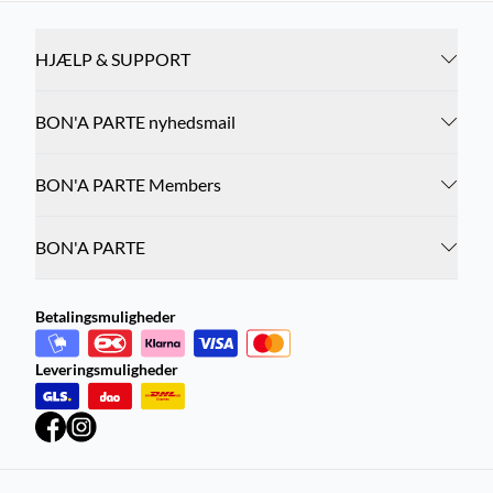
HJÆLP & SUPPORT
BON'A PARTE nyhedsmail
BON'A PARTE Members
BON'A PARTE
Betalingsmuligheder
Leveringsmuligheder