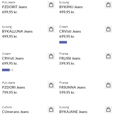
Pulz Jeans
b.young
NYHED
NYHED
PZDORIT Jeans
BYKIMU Jeans
699,95 kr.
499,95 kr.
b.young
Cream
NYHED
NYHED
BYKALLUNA Jeans
CRVisti Jeans
499,95 kr.
699,95 kr.
Cream
Fransa
NYHED
NYHED
CRVisti Jeans
FRLISSI Jeans
699,95 kr.
599,95 kr.
+
2
Pulz Jeans
Fransa
NYHED
NYHED
PZDORI Jeans
FRSUNNA Jeans
799,95 kr.
599,95 kr.
Køb min. 2 & spar 20%
Culture
b.young
NYHED
NYHED
CUmerano Jeans
BYKAJANE Jeans