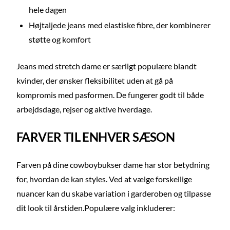
hele dagen
Højtaljede jeans med elastiske fibre, der kombinerer
støtte og komfort
Jeans med stretch dame er særligt populære blandt
kvinder, der ønsker fleksibilitet uden at gå på
kompromis med pasformen. De fungerer godt til både
arbejdsdage, rejser og aktive hverdage.
FARVER TIL ENHVER SÆSON
Farven på dine cowboybukser dame har stor betydning
for, hvordan de kan styles. Ved at vælge forskellige
nuancer kan du skabe variation i garderoben og tilpasse
dit look til årstiden.Populære valg inkluderer: