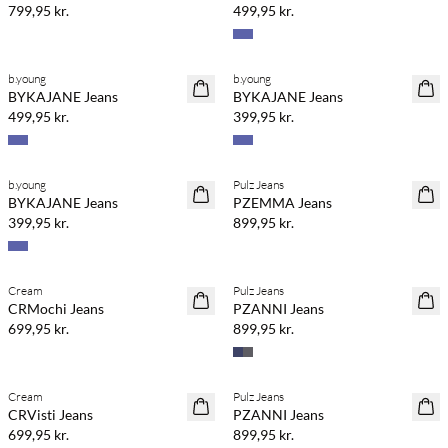
799,95 kr.
499,95 kr.
Køb min. 2 & spar 20%
Køb min. 2 & spar 20%
b.young
b.young
NYHED
NYHED
BYKAJANE Jeans
BYKAJANE Jeans
499,95 kr.
399,95 kr.
Køb min. 2 & spar 20%
Køb min. 2 & spar 20%
b.young
Pulz Jeans
NYHED
NYHED
BYKAJANE Jeans
PZEMMA Jeans
399,95 kr.
899,95 kr.
Køb min. 2 & spar 20%
Køb min. 2 & spar 20%
Cream
Pulz Jeans
NYHED
NYHED
CRMochi Jeans
PZANNI Jeans
699,95 kr.
899,95 kr.
Køb min. 2 & spar 20%
Køb min. 2 & spar 20%
Cream
Pulz Jeans
NYHED
NYHED
CRVisti Jeans
PZANNI Jeans
699,95 kr.
899,95 kr.