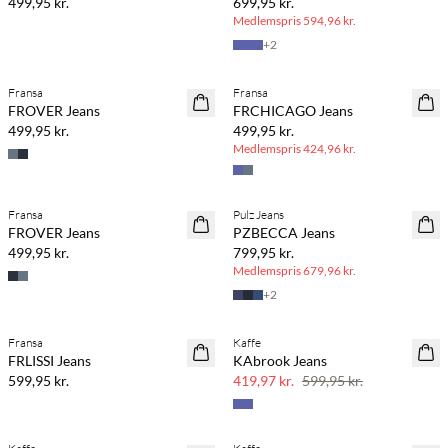
499,95 kr.
699,95 kr.
Medlemspris
594,96 kr.
+
2
Køb min. 2 & spar 20%
BASIC DEAL
Fransa
Fransa
NYHED
NYHED
FROVER Jeans
FRCHICAGO Jeans
499,95 kr.
499,95 kr.
Medlemspris
424,96 kr.
Køb min. 2 & spar 20%
BASIC DEAL
Fransa
Pulz Jeans
NYHED
NYHED
FROVER Jeans
PZBECCA Jeans
499,95 kr.
799,95 kr.
Medlemspris
679,96 kr.
+
2
Køb min. 2 & spar 20%
Fransa
Kaffe
NYHED
SAVE20
FRLISSI Jeans
KAbrook Jeans
30% rabat
599,95 kr.
419,97 kr.
599,95 kr.