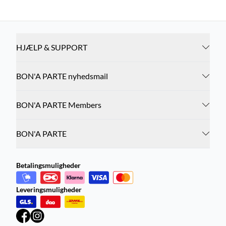
HJÆLP & SUPPORT
BON'A PARTE nyhedsmail
BON'A PARTE Members
BON'A PARTE
Betalingsmuligheder
Leveringsmuligheder