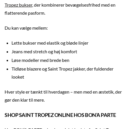
Tropez bukser
, der kombinerer bevægelsesfrihed med en
flatterende pasform.
Du kan vælge mellem:
Lette bukser med elastik og bløde linjer
Jeans med stretch og høj komfort
Løse modeller med brede ben
Tidløse blazere og Saint Tropez jakker, der fuldender
looket
Hver style er tænkt til hverdagen – men med en æstetik, der
gør den klar til mere.
SHOP SAINT TROPEZ ONLINE HOS BON’A PARTE