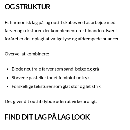
OG STRUKTUR
Et harmonisk lag på lag outfit skabes ved at arbejde med
farver og teksturer, der komplementerer hinanden. Især i
foråret er det oplagt at vælge lyse og afdæmpede nuancer.
Overvej at kombinere:
Bløde neutrale farver som sand, beige og grå
Støvede pasteller for et feminint udtryk
Forskellige teksturer som glat stof og let strik
Det giver dit outfit dybde uden at virke uroligt.
FIND DIT LAG PÅ LAG LOOK