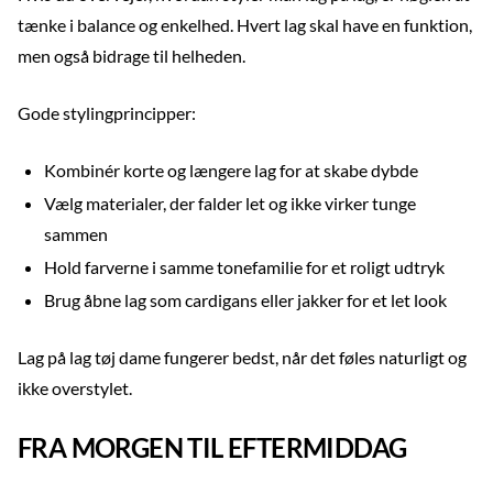
tænke i balance og enkelhed. Hvert lag skal have en funktion,
men også bidrage til helheden.
Gode stylingprincipper:
Kombinér korte og længere lag for at skabe dybde
Vælg materialer, der falder let og ikke virker tunge
sammen
Hold farverne i samme tonefamilie for et roligt udtryk
Brug åbne lag som cardigans eller jakker for et let look
Lag på lag tøj dame fungerer bedst, når det føles naturligt og
ikke overstylet.
FRA MORGEN TIL EFTERMIDDAG