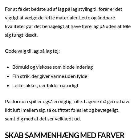
For at få det bedste ud af lag på lag styling til forår er det
vigtigt at vælge de rette materialer. Lette og åndbare
kvaliteter gør det behageligt at have flere lag på uden at føle
sig tungt klædt.
Gode valg til lag på lag tøj:
Bomuld og viskose som bløde inderlag
Fin strik, der giver varme uden fylde
Lette jakker, der falder naturligt
Pasformen spiller også en vigtig rolle. Lagene må gerne have
lidt luft imellem sig, så outfittet føles let og bevægeligt,
samtidig med at det ser velklædt ud.
SKAB SAMMENHÆNG MED FARVER