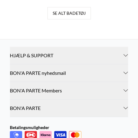
..
SE ALT BADETØJ
HJÆLP & SUPPORT
BON'A PARTE nyhedsmail
BON'A PARTE Members
BON'A PARTE
Betalingsmuligheder