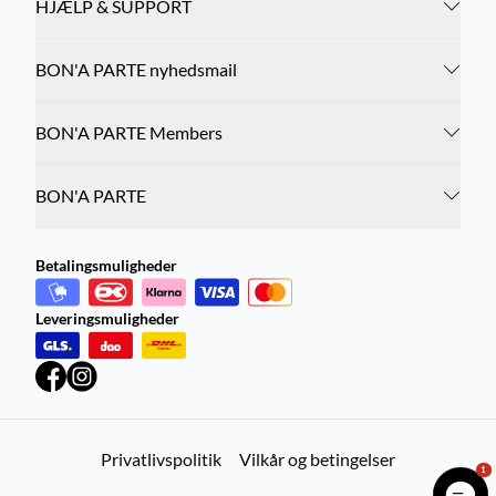
HJÆLP & SUPPORT
BON'A PARTE nyhedsmail
BON'A PARTE Members
BON'A PARTE
Betalingsmuligheder
Leveringsmuligheder
Privatlivspolitik
Vilkår og betingelser
1