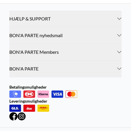
HJÆLP & SUPPORT
BON'A PARTE nyhedsmail
BON'A PARTE Members
BON'A PARTE
Betalingsmuligheder
Leveringsmuligheder