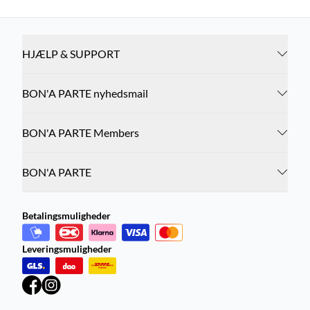
HJÆLP & SUPPORT
BON'A PARTE nyhedsmail
BON'A PARTE Members
BON'A PARTE
Betalingsmuligheder
Leveringsmuligheder