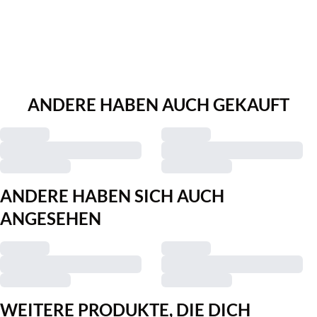
ANDERE HABEN AUCH GEKAUFT
ANDERE HABEN SICH AUCH
ANGESEHEN
WEITERE PRODUKTE, DIE DICH