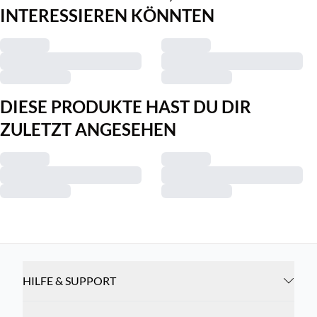
INTERESSIEREN KÖNNTEN
DIESE PRODUKTE HAST DU DIR
ZULETZT ANGESEHEN
HILFE & SUPPORT