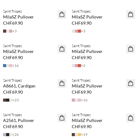
Saint Tropez
Saint Tropez
NEUHEITEN
NEUHEITEN
MilaSZ Pullover
MilaSZ Pullover
CHF69.90
CHF69.90
+
3
+
3
Saint Tropez
Saint Tropez
NEUHEITEN
NEUHEITEN
MilaSZ Pullover
MilaSZ Pullover
CHF69.90
CHF69.90
+
16
+
2
Saint Tropez
Saint Tropez
NEUHEITEN
NEUHEITEN
A8661, Cardigan
MilaSZ Pullover
CHF69.90
CHF69.90
+
23
+
16
Saint Tropez
Saint Tropez
NEUHEITEN
NEUHEITEN
A2561, Pullover
MilaSZ Pullover
CHF69.90
CHF69.90
+
26
+
19