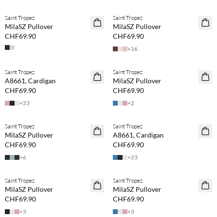
Saint Tropez
Saint Tropez
NEUHEITEN
NEUHEITEN
MilaSZ Pullover
MilaSZ Pullover
CHF69.90
CHF69.90
+
16
Saint Tropez
Saint Tropez
NEUHEITEN
NEUHEITEN
A8661, Cardigan
MilaSZ Pullover
CHF69.90
CHF69.90
+
23
+
2
Saint Tropez
Saint Tropez
NEUHEITEN
NEUHEITEN
MilaSZ Pullover
A8661, Cardigan
CHF69.90
CHF69.90
+
6
+
23
Saint Tropez
Saint Tropez
NEUHEITEN
NEUHEITEN
MilaSZ Pullover
MilaSZ Pullover
CHF69.90
CHF69.90
+
3
+
3