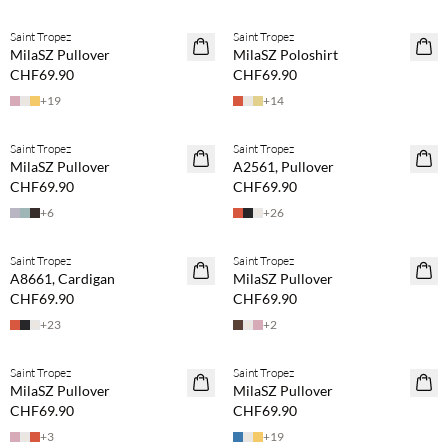
Saint Tropez
Saint Tropez
NEUHEITEN
NEUHEITEN
MilaSZ Pullover
MilaSZ Poloshirt
CHF69.90
CHF69.90
+
19
+
14
Saint Tropez
Saint Tropez
NEUHEITEN
NEUHEITEN
MilaSZ Pullover
A2561, Pullover
CHF69.90
CHF69.90
+
6
+
26
Saint Tropez
Saint Tropez
NEUHEITEN
NEUHEITEN
A8661, Cardigan
MilaSZ Pullover
CHF69.90
CHF69.90
+
23
+
2
Saint Tropez
Saint Tropez
NEUHEITEN
NEUHEITEN
MilaSZ Pullover
MilaSZ Pullover
CHF69.90
CHF69.90
+
3
+
19