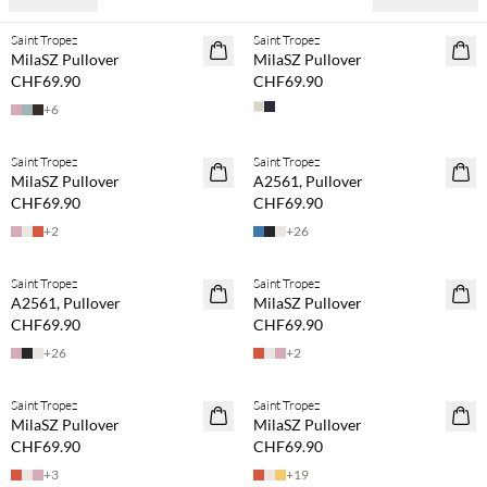
Saint Tropez
Saint Tropez
NEUHEITEN
NEUHEITEN
MilaSZ Pullover
MilaSZ Pullover
CHF69.90
CHF69.90
+
6
Saint Tropez
Saint Tropez
NEUHEITEN
NEUHEITEN
MilaSZ Pullover
A2561, Pullover
CHF69.90
CHF69.90
+
2
+
26
Saint Tropez
Saint Tropez
NEUHEITEN
NEUHEITEN
A2561, Pullover
MilaSZ Pullover
CHF69.90
CHF69.90
+
26
+
2
Saint Tropez
Saint Tropez
NEUHEITEN
NEUHEITEN
MilaSZ Pullover
MilaSZ Pullover
CHF69.90
CHF69.90
+
3
+
19