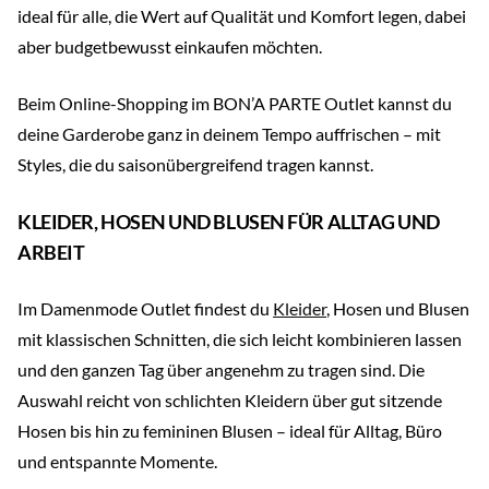
ideal für alle, die Wert auf Qualität und Komfort legen, dabei
aber budgetbewusst einkaufen möchten.
Beim Online-Shopping im BON’A PARTE Outlet kannst du
deine Garderobe ganz in deinem Tempo auffrischen – mit
Styles, die du saisonübergreifend tragen kannst.
KLEIDER, HOSEN UND BLUSEN FÜR ALLTAG UND
ARBEIT
Im Damenmode Outlet findest du
Kleider
, Hosen und Blusen
mit klassischen Schnitten, die sich leicht kombinieren lassen
und den ganzen Tag über angenehm zu tragen sind. Die
Auswahl reicht von schlichten Kleidern über gut sitzende
Hosen bis hin zu femininen Blusen – ideal für Alltag, Büro
und entspannte Momente.