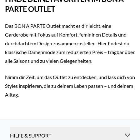
PARTE OUTLET
Das BON’A PARTE Outlet macht es dir leicht, eine
Garderobe mit Fokus auf Komfort, femininen Details und
durchdachtem Design zusammenzustellen. Hier findest du
klassische Damenmode zum reduzierten Preis – tragbar über
alle Saisons und zu vielen Gelegenheiten.
Nimm dir Zeit, um das Outlet zu entdecken, und lass dich von
Styles inspirieren, die zu deinem Leben passen – und deinem
Alltag.
HILFE & SUPPORT