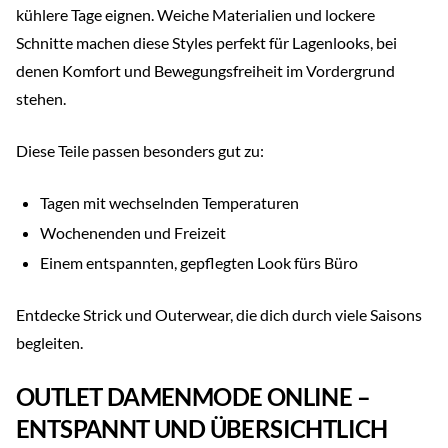
kühlere Tage eignen. Weiche Materialien und lockere
Schnitte machen diese Styles perfekt für Lagenlooks, bei
denen Komfort und Bewegungsfreiheit im Vordergrund
stehen.
Diese Teile passen besonders gut zu:
Tagen mit wechselnden Temperaturen
Wochenenden und Freizeit
Einem entspannten, gepflegten Look fürs Büro
Entdecke Strick und Outerwear, die dich durch viele Saisons
begleiten.
OUTLET DAMENMODE ONLINE –
ENTSPANNT UND ÜBERSICHTLICH