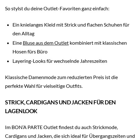
So stylst du deine Outlet-Favoriten ganz einfach:
Ein knielanges Kleid mit Strick und flachen Schuhen für
den Alltag
Eine
Bluse aus dem Outlet
kombiniert mit klassischen
Hosen fürs Büro
Layering-Looks für wechselnde Jahreszeiten
Klassische Damenmode zum reduzierten Preis ist die
perfekte Wahl für vielseitige Outfits.
STRICK, CARDIGANS UND JACKEN FÜR DEN
LAGENLOOK
Im BON’A PARTE Outlet findest du auch Strickmode,
Cardigans und Jacken, die sich ideal für Übergangszeiten und