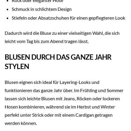
Rock oder eleganter Hose
Schmuck in schlichtem Design
Stiefeln oder Absatzschuhen für einen gepflegteren Look
Dadurch wird die Bluse zu einer vielseitigen Wahl, die sich
leicht vom Tag bis zum Abend tragen lässt.
BLUSEN DURCH DAS GANZE JAHR
STYLEN
Blusen eignen sich ideal für Layering-Looks und
funktionieren das ganze Jahr über. Im Frühling und Sommer
lassen sich leichte Blusen mit Jeans, Röcken oder lockeren
Hosen kombinieren, während sie im Herbst und Winter
perfekt unter Strick oder mit einem Cardigan getragen
werden können.