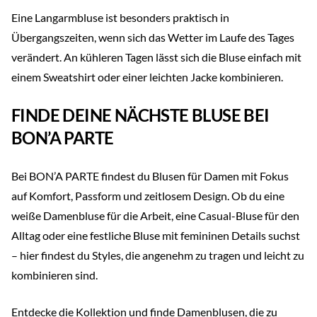
Eine Langarmbluse ist besonders praktisch in
Übergangszeiten, wenn sich das Wetter im Laufe des Tages
verändert. An kühleren Tagen lässt sich die Bluse einfach mit
einem Sweatshirt oder einer leichten Jacke kombinieren.
FINDE DEINE NÄCHSTE BLUSE BEI
BON’A PARTE
Bei BON’A PARTE findest du Blusen für Damen mit Fokus
auf Komfort, Passform und zeitlosem Design. Ob du eine
weiße Damenbluse für die Arbeit, eine Casual-Bluse für den
Alltag oder eine festliche Bluse mit femininen Details suchst
– hier findest du Styles, die angenehm zu tragen und leicht zu
kombinieren sind.
Entdecke die Kollektion und finde Damenblusen, die zu