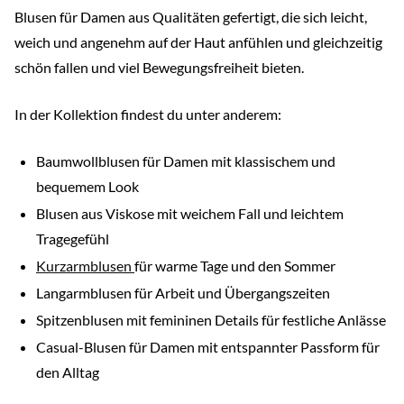
Blusen für Damen aus Qualitäten gefertigt, die sich leicht,
weich und angenehm auf der Haut anfühlen und gleichzeitig
schön fallen und viel Bewegungsfreiheit bieten.
In der Kollektion findest du unter anderem:
Baumwollblusen für Damen mit klassischem und
bequemem Look
Blusen aus Viskose mit weichem Fall und leichtem
Tragegefühl
Kurzarmblusen
für warme Tage und den Sommer
Langarmblusen für Arbeit und Übergangszeiten
Spitzenblusen mit femininen Details für festliche Anlässe
Casual-Blusen für Damen mit entspannter Passform für
den Alltag