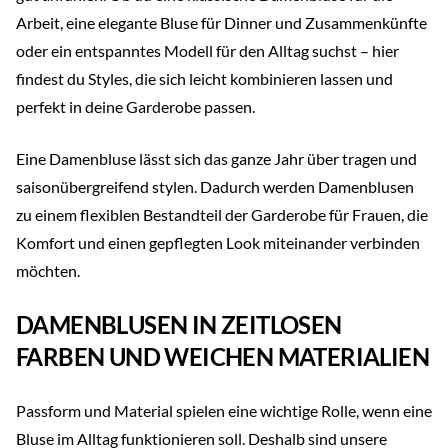
Arbeit, eine elegante Bluse für Dinner und Zusammenkünfte
oder ein entspanntes Modell für den Alltag suchst – hier
findest du Styles, die sich leicht kombinieren lassen und
perfekt in deine Garderobe passen.
Eine Damenbluse lässt sich das ganze Jahr über tragen und
saisonübergreifend stylen. Dadurch werden Damenblusen
zu einem flexiblen Bestandteil der Garderobe für Frauen, die
Komfort und einen gepflegten Look miteinander verbinden
möchten.
DAMENBLUSEN IN ZEITLOSEN
FARBEN UND WEICHEN MATERIALIEN
Passform und Material spielen eine wichtige Rolle, wenn eine
Bluse im Alltag funktionieren soll. Deshalb sind unsere