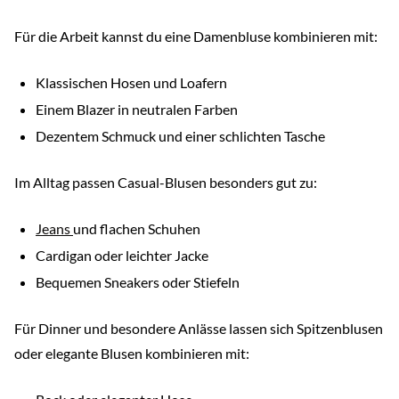
Für die Arbeit kannst du eine Damenbluse kombinieren mit:
Klassischen Hosen und Loafern
Einem Blazer in neutralen Farben
Dezentem Schmuck und einer schlichten Tasche
Im Alltag passen Casual-Blusen besonders gut zu:
Jeans
und flachen Schuhen
Cardigan oder leichter Jacke
Bequemen Sneakers oder Stiefeln
Für Dinner und besondere Anlässe lassen sich Spitzenblusen
oder elegante Blusen kombinieren mit: