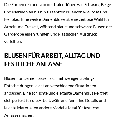
Die Farben reichen von neutralen Tönen wie Schwarz, Beige
und Marineblau bis hin zu sanften Nuancen wie Rosa und
Hellblau. Eine weiße Damenbluse ist eine zeitlose Wahl für
Arbeit und Freizeit, während blaue und schwarze Blusen der
Garderobe einen ruhigen und klassischen Ausdruck
verleihen.
BLUSEN FÜR ARBEIT, ALLTAG UND
FESTLICHE ANLÄSSE
Blusen für Damen lassen sich mit wenigen Styling-
Entscheidungen leicht an verschiedene Situationen
anpassen. Eine schlichte und elegante Damenbluse eignet
sich perfekt für die Arbeit, während feminine Details und
leichte Materialien andere Modelle ideal für festliche
Anlässe machen.