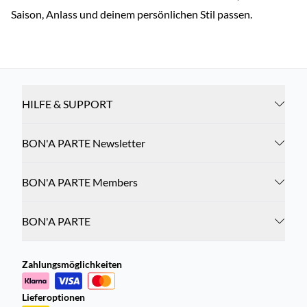
Saison, Anlass und deinem persönlichen Stil passen.
HILFE & SUPPORT
BON'A PARTE Newsletter
BON'A PARTE Members
BON'A PARTE
Zahlungsmöglichkeiten
Lieferoptionen