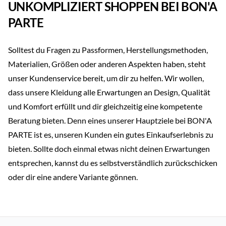
UNKOMPLIZIERT SHOPPEN BEI BON'A
PARTE
Solltest du Fragen zu Passformen, Herstellungsmethoden,
Materialien, Größen oder anderen Aspekten haben, steht
unser Kundenservice bereit, um dir zu helfen. Wir wollen,
dass unsere Kleidung alle Erwartungen an Design, Qualität
und Komfort erfüllt und dir gleichzeitig eine kompetente
Beratung bieten. Denn eines unserer Hauptziele bei BON'A
PARTE ist es, unseren Kunden ein gutes Einkaufserlebnis zu
bieten. Sollte doch einmal etwas nicht deinen Erwartungen
entsprechen, kannst du es selbstverständlich zurückschicken
oder dir eine andere Variante gönnen.