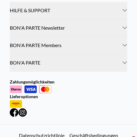
HILFE & SUPPORT
BON'A PARTE Newsletter
BON'A PARTE Members
BON'A PARTE
Zahlungsmöglichkeiten
Lieferoptionen
Datenschutzrichtlinie
Geschäftsbedingungen