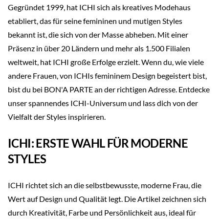
Gegründet 1999, hat ICHI sich als kreatives Modehaus
etabliert, das für seine femininen und mutigen Styles
bekannt ist, die sich von der Masse abheben. Mit einer
Präsenz in über 20 Ländern und mehr als 1.500 Filialen
weltweit, hat ICHI große Erfolge erzielt. Wenn du, wie viele
andere Frauen, von ICHIs femininem Design begeistert bist,
bist du bei BON'A PARTE an der richtigen Adresse. Entdecke
unser spannendes ICHI-Universum und lass dich von der
Vielfalt der Styles inspirieren.
ICHI: ERSTE WAHL FÜR MODERNE
STYLES
ICHI richtet sich an die selbstbewusste, moderne Frau, die
Wert auf Design und Qualität legt. Die Artikel zeichnen sich
durch Kreativität, Farbe und Persönlichkeit aus, ideal für