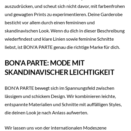
auszudrücken, und scheut sich nicht davor, mit farbenfrohen
und gewagten Prints zu experimentieren. Deine Garderobe
besticht vor allem durch einen femininen und
skandinavischen Look. Wenn du dich in dieser Beschreibung
wiederfindest und klare Linien sowie feminine Schnitte
liebst, ist BON'A PARTE genau die richtige Marke für dich.
BON'A PARTE: MODE MIT
SKANDINAVISCHER LEICHTIGKEIT
BON'A PARTE bewegt sich im Spannungsfeld zwischen
lässigem und schickem Design. Wir kombinieren leichte,
entspannte Materialien und Schnitte mit auffälligen Styles,
die deinen Look je nach Anlass aufwerten.
Wir lassen uns von der internationalen Modeszene