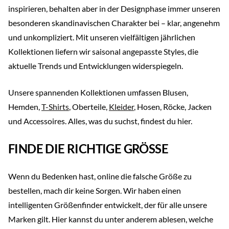
inspirieren, behalten aber in der Designphase immer unseren
besonderen skandinavischen Charakter bei – klar, angenehm
und unkompliziert. Mit unseren vielfältigen jährlichen
Kollektionen liefern wir saisonal angepasste Styles, die
aktuelle Trends und Entwicklungen widerspiegeln.
Unsere spannenden Kollektionen umfassen Blusen,
Hemden,
T-Shirts
, Oberteile,
Kleider
, Hosen, Röcke, Jacken
und Accessoires. Alles, was du suchst, findest du hier.
FINDE DIE RICHTIGE GRÖSSE
Wenn du Bedenken hast, online die falsche Größe zu
bestellen, mach dir keine Sorgen. Wir haben einen
intelligenten Größenfinder entwickelt, der für alle unsere
Marken gilt. Hier kannst du unter anderem ablesen, welche