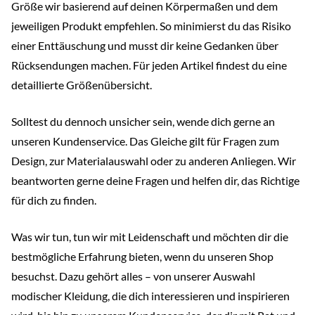
Größe wir basierend auf deinen Körpermaßen und dem
jeweiligen Produkt empfehlen. So minimierst du das Risiko
einer Enttäuschung und musst dir keine Gedanken über
Rücksendungen machen. Für jeden Artikel findest du eine
detaillierte Größenübersicht.
Solltest du dennoch unsicher sein, wende dich gerne an
unseren Kundenservice. Das Gleiche gilt für Fragen zum
Design, zur Materialauswahl oder zu anderen Anliegen. Wir
beantworten gerne deine Fragen und helfen dir, das Richtige
für dich zu finden.
Was wir tun, tun wir mit Leidenschaft und möchten dir die
bestmögliche Erfahrung bieten, wenn du unseren Shop
besuchst. Dazu gehört alles – von unserer Auswahl
modischer Kleidung, die dich interessieren und inspirieren