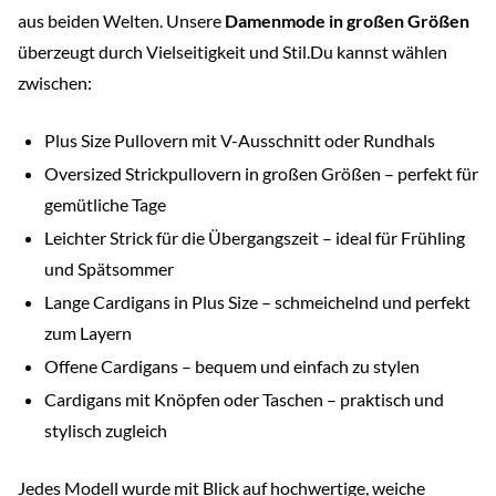
aus beiden Welten. Unsere
Damenmode in großen Größen
überzeugt durch Vielseitigkeit und Stil.Du kannst wählen
zwischen:
Plus Size Pullovern mit V-Ausschnitt oder Rundhals
Oversized Strickpullovern in großen Größen – perfekt für
gemütliche Tage
Leichter Strick für die Übergangszeit – ideal für Frühling
und Spätsommer
Lange Cardigans in Plus Size – schmeichelnd und perfekt
zum Layern
Offene Cardigans – bequem und einfach zu stylen
Cardigans mit Knöpfen oder Taschen – praktisch und
stylisch zugleich
Jedes Modell wurde mit Blick auf hochwertige, weiche