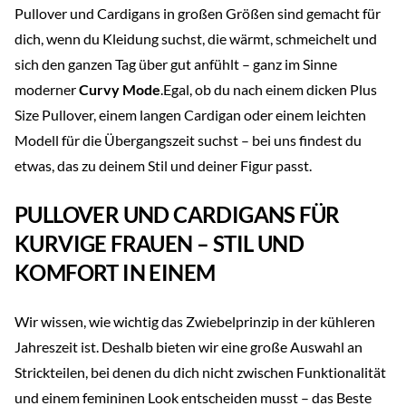
Pullover und Cardigans in großen Größen sind gemacht für
dich, wenn du Kleidung suchst, die wärmt, schmeichelt und
sich den ganzen Tag über gut anfühlt – ganz im Sinne
moderner
Curvy Mode
.Egal, ob du nach einem dicken Plus
Size Pullover, einem langen Cardigan oder einem leichten
Modell für die Übergangszeit suchst – bei uns findest du
etwas, das zu deinem Stil und deiner Figur passt.
PULLOVER UND CARDIGANS FÜR
KURVIGE FRAUEN – STIL UND
KOMFORT IN EINEM
Wir wissen, wie wichtig das Zwiebelprinzip in der kühleren
Jahreszeit ist. Deshalb bieten wir eine große Auswahl an
Strickteilen, bei denen du dich nicht zwischen Funktionalität
und einem femininen Look entscheiden musst – das Beste