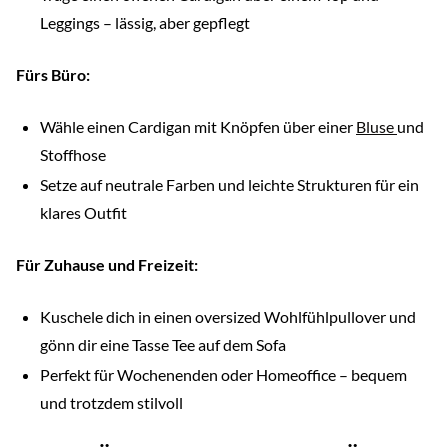
Leggings – lässig, aber gepflegt
Fürs Büro:
Wähle einen Cardigan mit Knöpfen über einer
Bluse
und
Stoffhose
Setze auf neutrale Farben und leichte Strukturen für ein
klares Outfit
Für Zuhause und Freizeit:
Kuschele dich in einen oversized Wohlfühlpullover und
gönn dir eine Tasse Tee auf dem Sofa
Perfekt für Wochenenden oder Homeoffice – bequem
und trotzdem stilvoll