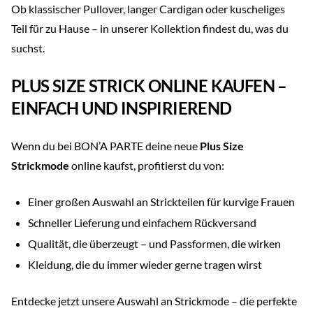
Ob klassischer Pullover, langer Cardigan oder kuscheliges
Teil für zu Hause – in unserer Kollektion findest du, was du
suchst.
PLUS SIZE STRICK ONLINE KAUFEN –
EINFACH UND INSPIRIEREND
Wenn du bei BON’A PARTE deine neue
Plus Size
Strickmode
online kaufst, profitierst du von:
Einer großen Auswahl an Strickteilen für kurvige Frauen
Schneller Lieferung und einfachem Rückversand
Qualität, die überzeugt – und Passformen, die wirken
Kleidung, die du immer wieder gerne tragen wirst
Entdecke jetzt unsere Auswahl an Strickmode – die perfekte