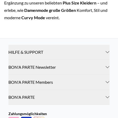
Ergänzung zu unseren beliebten
Plus Size Kleidern
– und
erlebe, wie
Damenmode große Größen
Komfort, Stil und
moderne
Curvy Mode
vereint.
HILFE & SUPPORT
BON'A PARTE Newsletter
BON'A PARTE Members
BON'A PARTE
Zahlungsmöglichkeiten