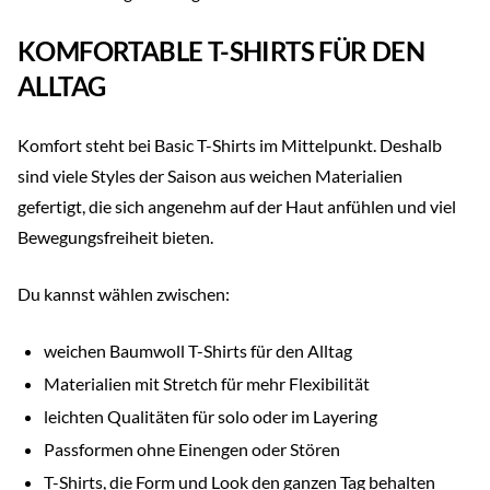
KOMFORTABLE T-SHIRTS FÜR DEN
ALLTAG
Komfort steht bei Basic T-Shirts im Mittelpunkt. Deshalb
sind viele Styles der Saison aus weichen Materialien
gefertigt, die sich angenehm auf der Haut anfühlen und viel
Bewegungsfreiheit bieten.
Du kannst wählen zwischen:
weichen Baumwoll T-Shirts für den Alltag
Materialien mit Stretch für mehr Flexibilität
leichten Qualitäten für solo oder im Layering
Passformen ohne Einengen oder Stören
T-Shirts, die Form und Look den ganzen Tag behalten