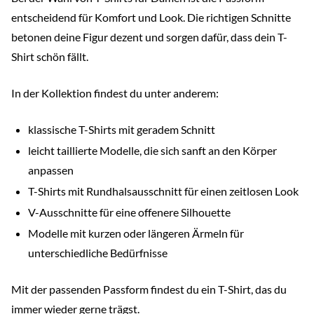
entscheidend für Komfort und Look. Die richtigen Schnitte
betonen deine Figur dezent und sorgen dafür, dass dein T-
Shirt schön fällt.
In der Kollektion findest du unter anderem:
klassische T-Shirts mit geradem Schnitt
leicht taillierte Modelle, die sich sanft an den Körper
anpassen
T-Shirts mit Rundhalsausschnitt für einen zeitlosen Look
V-Ausschnitte für eine offenere Silhouette
Modelle mit kurzen oder längeren Ärmeln für
unterschiedliche Bedürfnisse
Mit der passenden Passform findest du ein T-Shirt, das du
immer wieder gerne trägst.