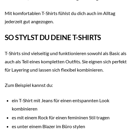
Mit komfortablen T-Shirts fühlst du dich auch im Alltag
jederzeit gut angezogen.
SO STYLST DU DEINE T-SHIRTS
T-Shirts sind vielseitig und funktionieren sowohl als Basic als
auch als Teil eines kompletten Outfits. Sie eignen sich perfekt
für Layering und lassen sich flexibel kombinieren.
Zum Beispiel kannst du:
ein T-Shirt mit Jeans für einen entspannten Look
kombinieren
es mit einem Rock für einen femininen Stil tragen
es unter einem Blazer im Büro stylen