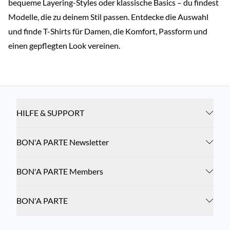
bequeme Layering-Styles oder klassische Basics – du findest
Modelle, die zu deinem Stil passen. Entdecke die Auswahl
und finde T-Shirts für Damen, die Komfort, Passform und
einen gepflegten Look vereinen.
HILFE & SUPPORT
BON'A PARTE Newsletter
BON'A PARTE Members
BON'A PARTE