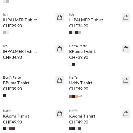
Ichi
Ichi
NEUHEITEN
NEUHEITEN
IHPALMER T-shirt
IHPALMER T-shirt
CHF29.90
CHF34.90
Ichi
Bon'A Parte
NEUHEITEN
NEUHEITEN
IHPALMER T-shirt
BPuma T-shirt
CHF34.90
CHF39.90
Bon'A Parte
Kaffe
NEUHEITEN
NEUHEITEN
BPuma T-shirt
Liddy T-shirt
CHF39.90
CHF49.90
+
9
Kaffe
Kaffe
NEUHEITEN
NEUHEITEN
KAomi T-shirt
KAomi T-shirt
CHF49.90
CHF49.90