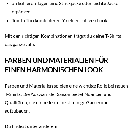
an kühleren Tagen eine Strickjacke oder leichte Jacke
ergänzen
Ton-in-Ton kombinieren für einen ruhigen Look
Mit den richtigen Kombinationen trägst du deine T-Shirts
das ganze Jahr.
FARBEN UND MATERIALIEN FÜR
EINEN HARMONISCHEN LOOK
Farben und Materialien spielen eine wichtige Rolle bei neuen
T-Shirts. Die Auswahl der Saison bietet Nuancen und
Qualitäten, die dir helfen, eine stimmige Garderobe
aufzubauen.
Du findest unter anderem: