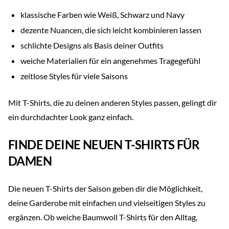
klassische Farben wie Weiß, Schwarz und Navy
dezente Nuancen, die sich leicht kombinieren lassen
schlichte Designs als Basis deiner Outfits
weiche Materialien für ein angenehmes Tragegefühl
zeitlose Styles für viele Saisons
Mit T-Shirts, die zu deinen anderen Styles passen, gelingt dir
ein durchdachter Look ganz einfach.
FINDE DEINE NEUEN T-SHIRTS FÜR
DAMEN
Die neuen T-Shirts der Saison geben dir die Möglichkeit,
deine Garderobe mit einfachen und vielseitigen Styles zu
ergänzen. Ob weiche Baumwoll T-Shirts für den Alltag,