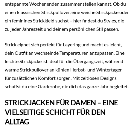
entspannte Wochenenden zusammenstellen kannst. Ob du
einen klassischen Strickpullover, eine weiche Strickjacke oder
ein feminines Strickkleid suchst – hier findest du Styles, die
zu jeder Jahreszeit und deinem persönlichen Stil passen.
Strick eignet sich perfekt für Layering und macht es leicht,
dein Outfit an wechselnde Temperaturen anzupassen. Eine
leichte Strickjacke ist ideal für die Übergangszeit, während
warme Strickpullover an kühlen Herbst- und Wintertagen
für zusätzlichen Komfort sorgen. Mit zeitlosen Designs
schaffst du eine Garderobe, die dich das ganze Jahr begleitet.
STRICKJACKEN FÜR DAMEN – EINE
VIELSEITIGE SCHICHT FÜR DEN
ALLTAG