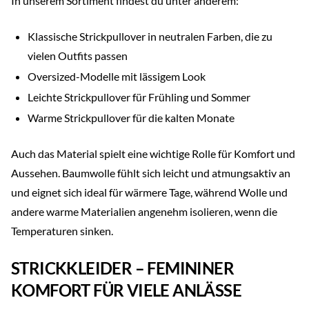
In unserem Sortiment findest du unter anderem:
Klassische Strickpullover in neutralen Farben, die zu
vielen Outfits passen
Oversized-Modelle mit lässigem Look
Leichte Strickpullover für Frühling und Sommer
Warme Strickpullover für die kalten Monate
Auch das Material spielt eine wichtige Rolle für Komfort und
Aussehen. Baumwolle fühlt sich leicht und atmungsaktiv an
und eignet sich ideal für wärmere Tage, während Wolle und
andere warme Materialien angenehm isolieren, wenn die
Temperaturen sinken.
STRICKKLEIDER – FEMININER
KOMFORT FÜR VIELE ANLÄSSE