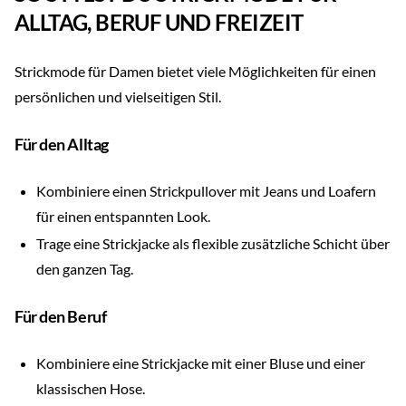
ALLTAG, BERUF UND FREIZEIT
Strickmode für Damen bietet viele Möglichkeiten für einen
persönlichen und vielseitigen Stil.
Für den Alltag
Kombiniere einen Strickpullover mit Jeans und Loafern
für einen entspannten Look.
Trage eine Strickjacke als flexible zusätzliche Schicht über
den ganzen Tag.
Für den Beruf
Kombiniere eine Strickjacke mit einer Bluse und einer
klassischen Hose.