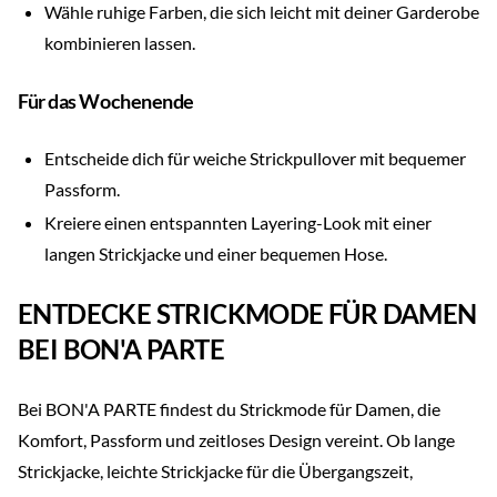
Wähle ruhige Farben, die sich leicht mit deiner Garderobe
kombinieren lassen.
Für das Wochenende
Entscheide dich für weiche Strickpullover mit bequemer
Passform.
Kreiere einen entspannten Layering-Look mit einer
langen Strickjacke und einer bequemen Hose.
ENTDECKE STRICKMODE FÜR DAMEN
BEI BON'A PARTE
Bei BON'A PARTE findest du Strickmode für Damen, die
Komfort, Passform und zeitloses Design vereint. Ob lange
Strickjacke, leichte Strickjacke für die Übergangszeit,