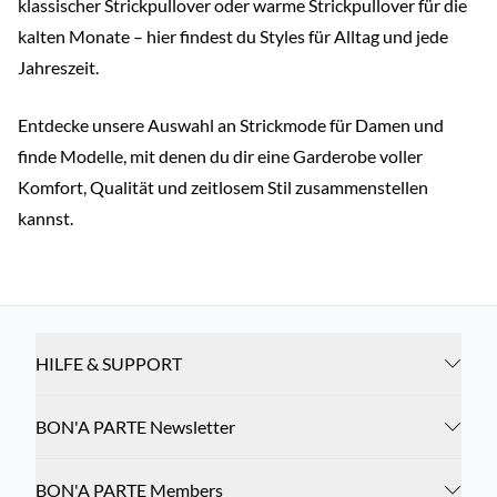
klassischer Strickpullover oder warme Strickpullover für die
kalten Monate – hier findest du Styles für Alltag und jede
Jahreszeit.
Entdecke unsere Auswahl an Strickmode für Damen und
finde Modelle, mit denen du dir eine Garderobe voller
Komfort, Qualität und zeitlosem Stil zusammenstellen
kannst.
HILFE & SUPPORT
BON'A PARTE Newsletter
BON'A PARTE Members