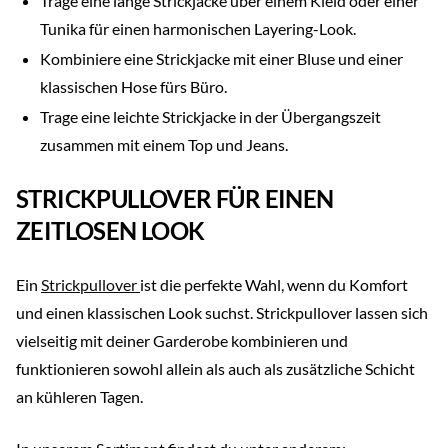
Trage eine lange Strickjacke über einem Kleid oder einer
Tunika für einen harmonischen Layering-Look.
Kombiniere eine Strickjacke mit einer Bluse und einer
klassischen Hose fürs Büro.
Trage eine leichte Strickjacke in der Übergangszeit
zusammen mit einem Top und Jeans.
STRICKPULLOVER FÜR EINEN
ZEITLOSEN LOOK
Ein
Strickpullover
ist die perfekte Wahl, wenn du Komfort
und einen klassischen Look suchst. Strickpullover lassen sich
vielseitig mit deiner Garderobe kombinieren und
funktionieren sowohl allein als auch als zusätzliche Schicht
an kühleren Tagen.