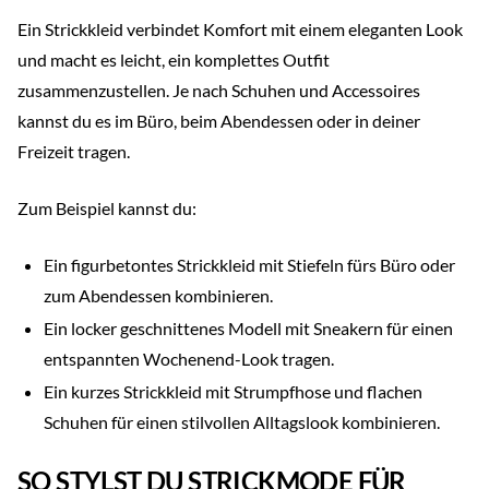
Ein Strickkleid verbindet Komfort mit einem eleganten Look
und macht es leicht, ein komplettes Outfit
zusammenzustellen. Je nach Schuhen und Accessoires
kannst du es im Büro, beim Abendessen oder in deiner
Freizeit tragen.
Zum Beispiel kannst du:
Ein figurbetontes Strickkleid mit Stiefeln fürs Büro oder
zum Abendessen kombinieren.
Ein locker geschnittenes Modell mit Sneakern für einen
entspannten Wochenend-Look tragen.
Ein kurzes Strickkleid mit Strumpfhose und flachen
Schuhen für einen stilvollen Alltagslook kombinieren.
SO STYLST DU STRICKMODE FÜR