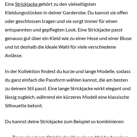
Eine
Strickjacke
gehört zu den vielseitigsten
Kleidungsstücken in deiner Garderobe. Du kannst sie offen
oder geschlossen tragen und sie sorgt immer für einen
entspannten und gepflegten Look. Eine Strickjacke passt
genauso gut über ein Kleid wie zu einer Hose und einer Bluse
und ist deshalb die ideale Wahl für viele verschiedene
Anlässe.
In der Kollektion findest du kurze und lange Modelle, sodass
du ganz einfach die Passform wählen kannst, die am besten
zu deinem Stil passt. Eine lange Strickjacke wirkt elegant und
lässig zugleich, während ein kürzeres Modell eine klassische
Silhouette betont.
Du kannst deine Strickjacke zum Beispiel so kombinieren: