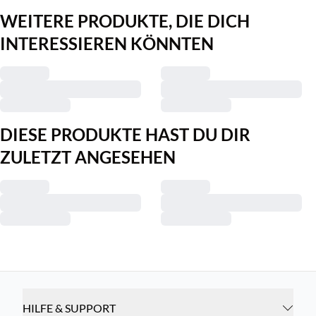
WEITERE PRODUKTE, DIE DICH
INTERESSIEREN KÖNNTEN
DIESE PRODUKTE HAST DU DIR
ZULETZT ANGESEHEN
HILFE & SUPPORT