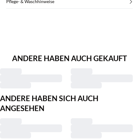
Pflege- & Waschhinweise
ANDERE HABEN AUCH GEKAUFT
ANDERE HABEN SICH AUCH
ANGESEHEN