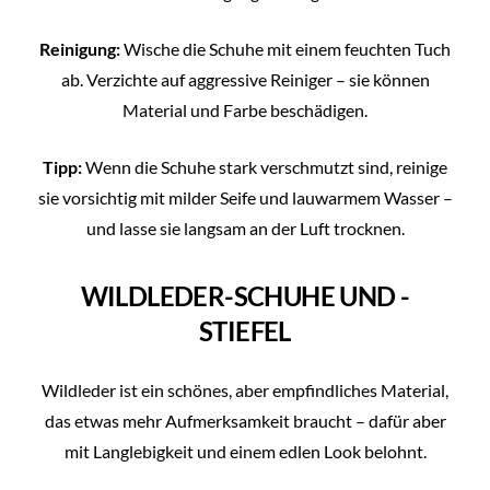
Reinigung:
Wische die Schuhe mit einem feuchten Tuch
ab. Verzichte auf aggressive Reiniger – sie können
Material und Farbe beschädigen.
Tipp:
Wenn die Schuhe stark verschmutzt sind, reinige
sie vorsichtig mit milder Seife und lauwarmem Wasser –
und lasse sie langsam an der Luft trocknen.
WILDLEDER-SCHUHE UND -
STIEFEL
Wildleder ist ein schönes, aber empfindliches Material,
das etwas mehr Aufmerksamkeit braucht – dafür aber
mit Langlebigkeit und einem edlen Look belohnt.