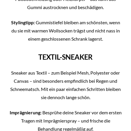
Gummi austrocknen und beschädigen.
Stylingtipp:
Gummistiefel bleiben am schönsten, wenn
du sie mit warmen Wollsocken trägst und nicht nass in
einem geschlossenen Schrank lagerst.
TEXTIL-SNEAKER
Sneaker aus Textil – zum Beispiel Mesh, Polyester oder
Canvas – sind besonders empfindlich bei Regen und
Schneematsch. Mit ein paar einfachen Schritten bleiben
sie dennoch lange schön.
Imprägnierung:
Besprühe deine Sneaker vor dem ersten
Tragen mit Imprägnierspray – und frische die
Behandlung regelmäßig auf.