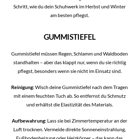
Schritt, wie du dein Schuhwerk im Herbst und Winter
am besten pflegst.
GUMMISTIEFEL
Gummistiefel müssen Regen, Schlamm und Waldboden
standhalten – aber das klappt nur, wenn du sie richtig
pflegst, besonders wenn sie nicht im Einsatz sind.
Reinigung:
Wisch deine Gummistiefel nach dem Tragen
mit einem feuchten Tuch ab. So entfernst du Schmutz
und erhältst die Elastizität des Materials.
Aufbewahrung:
Lass sie bei Zimmertemperatur an der
Luft trocknen. Vermeide direkte Sonneneinstrahlung,
Fußbodenheizung oder Heizkörper – das kann das