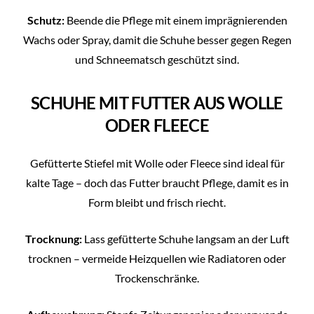
Schutz:
Beende die Pflege mit einem imprägnierenden
Wachs oder Spray, damit die Schuhe besser gegen Regen
und Schneematsch geschützt sind.
SCHUHE MIT FUTTER AUS WOLLE
ODER FLEECE
Gefütterte Stiefel mit Wolle oder Fleece sind ideal für
kalte Tage – doch das Futter braucht Pflege, damit es in
Form bleibt und frisch riecht.
Trocknung:
Lass gefütterte Schuhe langsam an der Luft
trocknen – vermeide Heizquellen wie Radiatoren oder
Trockenschränke.