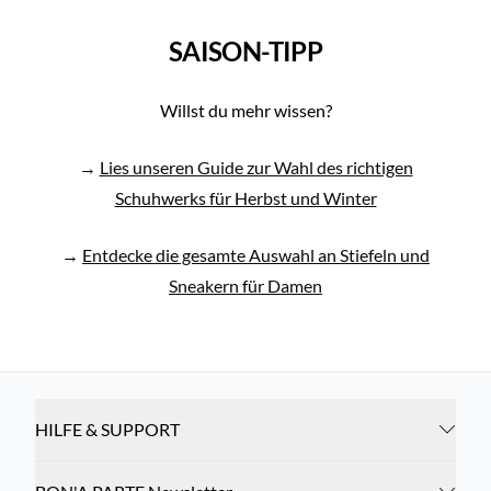
SAISON-TIPP
Willst du mehr wissen?
→
Lies unseren Guide zur Wahl des richtigen
Schuhwerks für Herbst und Winter
→
Entdecke die gesamte Auswahl an Stiefeln und
Sneakern für Damen
HILFE & SUPPORT