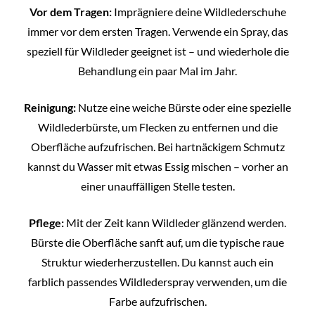
Vor dem Tragen:
Imprägniere deine Wildlederschuhe
immer vor dem ersten Tragen. Verwende ein Spray, das
speziell für Wildleder geeignet ist – und wiederhole die
Behandlung ein paar Mal im Jahr.
Reinigung:
Nutze eine weiche Bürste oder eine spezielle
Wildlederbürste, um Flecken zu entfernen und die
Oberfläche aufzufrischen. Bei hartnäckigem Schmutz
kannst du Wasser mit etwas Essig mischen – vorher an
einer unauffälligen Stelle testen.
Pflege:
Mit der Zeit kann Wildleder glänzend werden.
Bürste die Oberfläche sanft auf, um die typische raue
Struktur wiederherzustellen. Du kannst auch ein
farblich passendes Wildlederspray verwenden, um die
Farbe aufzufrischen.