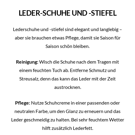
LEDER-SCHUHE UND -STIEFEL
Lederschuhe und -stiefel sind elegant und langlebig –
aber sie brauchen etwas Pflege, damit sie Saison für
Saison schön bleiben.
Reinigung:
Wisch die Schuhe nach dem Tragen mit
einem feuchten Tuch ab. Entferne Schmutz und
Streusalz, denn das kann das Leder mit der Zeit
austrocknen.
Pflege:
Nutze Schuhcreme in einer passenden oder
neutralen Farbe, um den Glanz zu erneuern und das
Leder geschmeidig zu halten. Bei sehr feuchtem Wetter
hilft zusätzlich Lederfett.