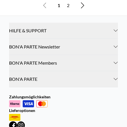
1
2
HILFE & SUPPORT
BON'A PARTE Newsletter
BON'A PARTE Members
BON'A PARTE
Zahlungsmöglichkeiten
Lieferoptionen