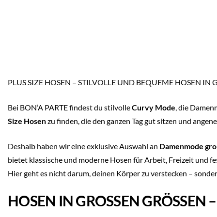
PLUS SIZE HOSEN – STILVOLLE UND BEQUEME HOSEN IN
Bei BON’A PARTE findest du stilvolle
Curvy Mode
, die Damen
Size Hosen
zu finden, die den ganzen Tag gut sitzen und angene
Deshalb haben wir eine exklusive Auswahl an
Damenmode gro
bietet klassische und moderne Hosen für Arbeit, Freizeit und fe
Hier geht es nicht darum, deinen Körper zu verstecken – sonder
HOSEN IN GROSSEN GRÖSSEN –