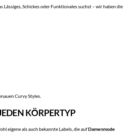
 Lässiges, Schickes oder Funktionales suchst – wir haben die
enauen Curvy Styles.
JEDEN KÖRPERTYP
hl eigene als auch bekannte Labels, die auf
Damenmode