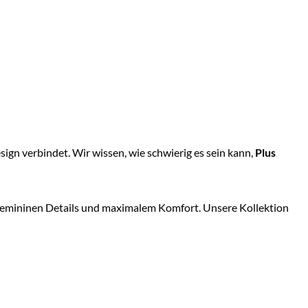
n verbindet. Wir wissen, wie schwierig es sein kann,
Plus
femininen Details und maximalem Komfort. Unsere Kollektion