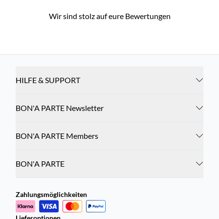
Wir sind stolz auf eure Bewertungen
HILFE & SUPPORT
BON'A PARTE Newsletter
BON'A PARTE Members
BON'A PARTE
Zahlungsmöglichkeiten
Lieferoptionen