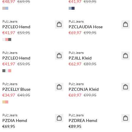
€48,97
€69,95
€41,97
€59,95
Pulz Jeans
Pulz Jeans
SAVE20
SAVE20
PZCLEO Hemd
PZCLAUDIA Hose
30 % Rabatt
30 % Rabatt
€41,97
€59,95
€69,97
€99,95
Pulz Jeans
Pulz Jeans
SAVE20
SAVE20
PZCLEO Hemd
PZJILL Kleid
30 % Rabatt
30 % Rabatt
€41,97
€59,95
€62,97
€89,95
Pulz Jeans
Pulz Jeans
SAVE20
SAVE20
PZCELLY Bluse
PZCONJA Kleid
30 % Rabatt
30 % Rabatt
€34,97
€49,95
€69,97
€99,95
Pulz Jeans
Pulz Jeans
NEUHEITEN
NEUHEITEN
PZDIA Hemd
PZDREA Hemd
€69,95
€89,95