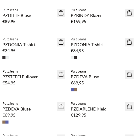
Pulz Jeans
Pulz Jeans
NEUHEITEN
NEUHEITEN
PZDITTE Bluse
PZBINDY Blazer
€89,95
€159,95
Kaufe mind. 2 & spare 20 %
Kaufe mind. 2 & spare 20 %
Pulz Jeans
Pulz Jeans
NEUHEITEN
NEUHEITEN
PZDONIA T-shirt
PZDONIA T-shirt
€34,95
€34,95
Kaufe mind. 2 & spare 20 %
Kaufe mind. 2 & spare 20 %
Pulz Jeans
Pulz Jeans
NEUHEITEN
NEUHEITEN
PZSTEFFI Pullover
PZDEVA Bluse
€54,95
€69,95
Kaufe mind. 2 & spare 20 %
Kaufe mind. 2 & spare 20 %
Pulz Jeans
Pulz Jeans
NEUHEITEN
NEUHEITEN
PZDEVA Bluse
PZDARLENE Kleid
€69,95
€129,95
Kaufe mind. 2 & spare 20 %
Kaufe mind. 2 & spare 20 %
Pulz Jeans
Pulz Jeans