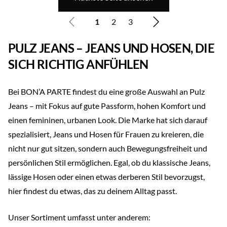
1
2
3
PULZ JEANS – JEANS UND HOSEN, DIE
SICH RICHTIG ANFÜHLEN
Bei BON’A PARTE findest du eine große Auswahl an Pulz
Jeans – mit Fokus auf gute Passform, hohen Komfort und
einen femininen, urbanen Look. Die Marke hat sich darauf
spezialisiert, Jeans und Hosen für Frauen zu kreieren, die
nicht nur gut sitzen, sondern auch Bewegungsfreiheit und
persönlichen Stil ermöglichen. Egal, ob du klassische Jeans,
lässige Hosen oder einen etwas derberen Stil bevorzugst,
hier findest du etwas, das zu deinem Alltag passt.
Unser Sortiment umfasst unter anderem: