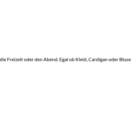
r die Freizeit oder den Abend. Egal ob Kleid, Cardigan oder Bluse