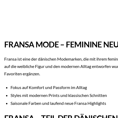
FRANSA MODE – FEMININE NE
Fransa ist eine der dänischen Modemarken, die mit ihrem femini
auf die weibliche Figur und den modernen Alltag entworfen wur
Favoriten ergänzen.
Fokus auf Komfort und Passform im Alltag
Styles mit modernen Prints und klassischen Schnitten
Saisonale Farben und laufend neue Fransa Highlights