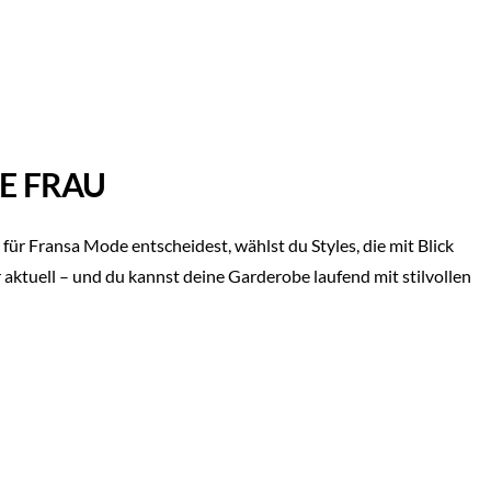
E FRAU
ür Fransa Mode entscheidest, wählst du Styles, die mit Blick
aktuell – und du kannst deine Garderobe laufend mit stilvollen