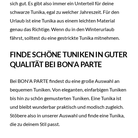
sich gut. Es gibt also immer ein Unterteil für deine
schwarze Tunika, egal zu welcher Jahreszeit. Für den
Urlaub ist eine Tunika aus einem leichten Material
genau das Richtige. Wenn du in den Winterurlaub
fährst, solltest du eine gestrickte Tunika mitnehmen.
FINDE SCHÖNE TUNIKEN IN GUTER
QUALITÄT BEI BON'A PARTE
Bei BON'A PARTE findest du eine große Auswahl an
bequemen Tuniken. Von eleganten, einfarbigen Tuniken
bis hin zu schön gemusterten Tuniken. Eine Tunika ist
und bleibt wunderbar praktisch und modisch zugleich.
Stöbere also in unserer Auswahl und finde eine Tunika,
die zu deinem Stil passt.