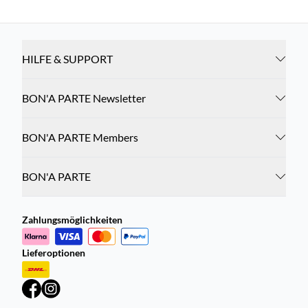
HILFE & SUPPORT
BON'A PARTE Newsletter
BON'A PARTE Members
BON'A PARTE
Zahlungsmöglichkeiten
Lieferoptionen