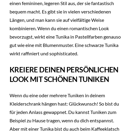
einen femininen, legeren Stil aus, der sie fantastisch
bequem macht. Es gibt sie in vielen verschiedenen
Längen, und man kann sie auf vielfältige Weise
kombinieren. Wenn du einen romantischen Look
bevorzugst, wirkt eine Tunika in Pastellfarben genauso
gut wie eine mit Blumenmuster. Eine schwarze Tunika
wirkt raffiniert und sophisticated.
KREIERE DEINEN PERSÖNLICHEN
LOOK MIT SCHÖNEN TUNIKEN
Wenn du eine oder mehrere Tuniken in deinem
Kleiderschrank hängen hast: Glückwunsch! So bist du
für jeden Anlass gewappnet. Du kannst Tuniken zum
Beispiel zu Hause tragen, wenn du dich entspannst.
Aber mit einer Tunika bist du auch beim Kaffeeklatsch