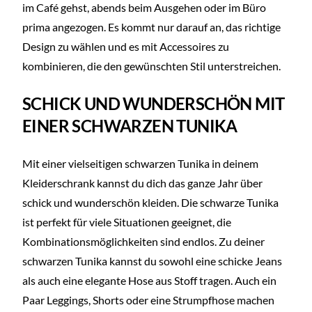
im Café gehst, abends beim Ausgehen oder im Büro
prima angezogen. Es kommt nur darauf an, das richtige
Design zu wählen und es mit Accessoires zu
kombinieren, die den gewünschten Stil unterstreichen.
SCHICK UND WUNDERSCHÖN MIT
EINER SCHWARZEN TUNIKA
Mit einer vielseitigen schwarzen Tunika in deinem
Kleiderschrank kannst du dich das ganze Jahr über
schick und wunderschön kleiden. Die schwarze Tunika
ist perfekt für viele Situationen geeignet, die
Kombinationsmöglichkeiten sind endlos. Zu deiner
schwarzen Tunika kannst du sowohl eine schicke Jeans
als auch eine elegante Hose aus Stoff tragen. Auch ein
Paar Leggings, Shorts oder eine Strumpfhose machen