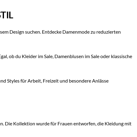
TIL
losem Design suchen. Entdecke Damenmode zu reduzierten
al, ob du Kleider im Sale, Damenblusen im Sale oder klassische
Styles für Arbeit, Freizeit und besondere Anlässe
. Die Kollektion wurde für Frauen entworfen, die Kleidung mit