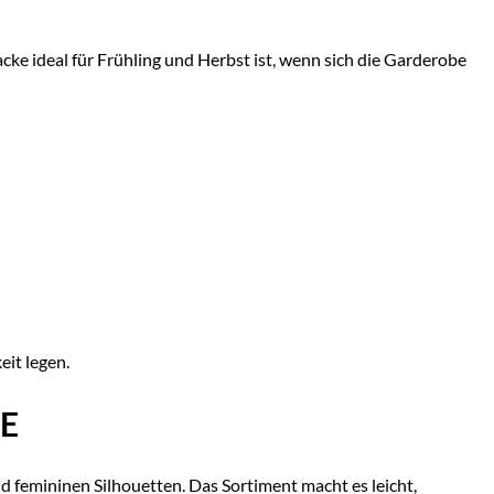
cke ideal für Frühling und Herbst ist, wenn sich die Garderobe
it legen.
E
femininen Silhouetten. Das Sortiment macht es leicht,