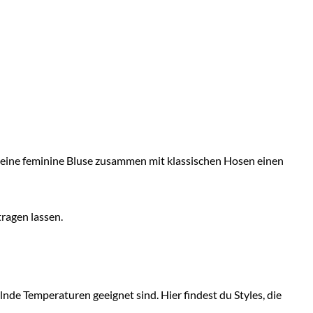
d eine feminine Bluse zusammen mit klassischen Hosen einen
ragen lassen.
de Temperaturen geeignet sind. Hier findest du Styles, die