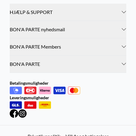
HJÆLP & SUPPORT
BON'A PARTE nyhedsmail
BON'A PARTE Members
BON'A PARTE
Betalingsmuligheder
Leveringsmuligheder