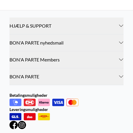
HJÆLP & SUPPORT
BON'A PARTE nyhedsmail
BON'A PARTE Members
BON'A PARTE
Betalingsmuligheder
Leveringsmuligheder