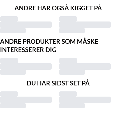
ANDRE HAR OGSÅ KIGGET PÅ
ANDRE PRODUKTER SOM MÅSKE
INTERESSERER DIG
DU HAR SIDST SET PÅ