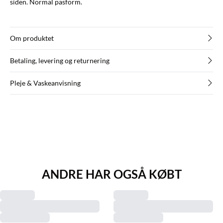
siden. Normal pasform.
Om produktet
Betaling, levering og returnering
Pleje & Vaskeanvisning
ANDRE HAR OGSÅ KØBT