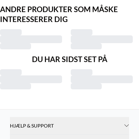
ANDRE PRODUKTER SOM MÅSKE
INTERESSERER DIG
DU HAR SIDST SET PÅ
HJÆLP & SUPPORT