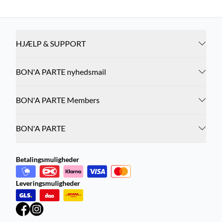
HJÆLP & SUPPORT
BON'A PARTE nyhedsmail
BON'A PARTE Members
BON'A PARTE
Betalingsmuligheder
Leveringsmuligheder