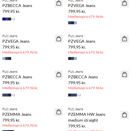
Pulz Jeans
Pulz Jeans
PZBECCA Jeans
PZVEGA Jeans
799,95 kr.
799,95 kr.
Medlemspris
679,96 kr.
+
2
BASIC DEAL
BASIC DEAL
Pulz Jeans
Pulz Jeans
PZVEGA Jeans
PZVEGA Jeans
799,95 kr.
799,95 kr.
Medlemspris
679,96 kr.
Medlemspris
679,96 kr.
BASIC DEAL
BASIC DEAL
Pulz Jeans
Pulz Jeans
PZBECCA Jeans
PZBECCA Jeans
799,95 kr.
799,95 kr.
Medlemspris
679,96 kr.
Medlemspris
679,96 kr.
+
2
+
2
BASIC DEAL
BASIC DEAL
Pulz Jeans
Pulz Jeans
PZEMMA Jeans
PZEMMA HW Jeans
799,95 kr.
medium straight
Medlemspris
679,96 kr.
799,95 kr.