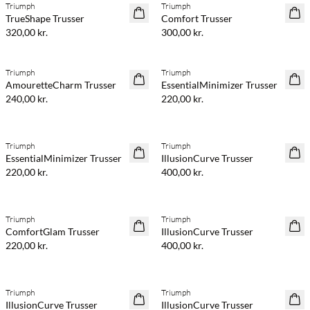
Triumph
Triumph
TrueShape Trusser
Comfort Trusser
320,00 kr.
300,00 kr.
Triumph
Triumph
AmouretteCharm Trusser
EssentialMinimizer Trusser
240,00 kr.
220,00 kr.
Triumph
Triumph
EssentialMinimizer Trusser
IllusionCurve Trusser
220,00 kr.
400,00 kr.
Triumph
Triumph
ComfortGlam Trusser
IllusionCurve Trusser
220,00 kr.
400,00 kr.
Triumph
Triumph
IllusionCurve Trusser
IllusionCurve Trusser