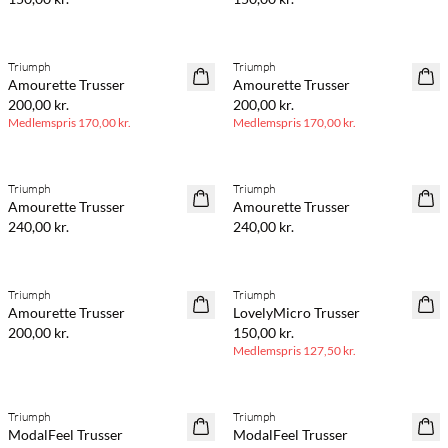
BASIC DEAL
BASIC DEAL
Triumph
Triumph
Amourette Trusser
Amourette Trusser
200,00 kr.
200,00 kr.
Medlemspris
170,00 kr.
Medlemspris
170,00 kr.
Triumph
Triumph
Amourette Trusser
Amourette Trusser
240,00 kr.
240,00 kr.
BASIC DEAL
Triumph
Triumph
Amourette Trusser
LovelyMicro Trusser
200,00 kr.
150,00 kr.
Medlemspris
127,50 kr.
BASIC DEAL
BASIC DEAL
Triumph
Triumph
ModalFeel Trusser
ModalFeel Trusser