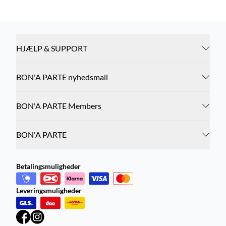
HJÆLP & SUPPORT
BON'A PARTE nyhedsmail
BON'A PARTE Members
BON'A PARTE
Betalingsmuligheder
Leveringsmuligheder