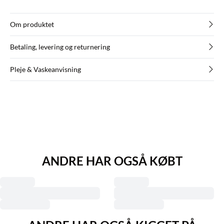
Om produktet
Betaling, levering og returnering
Pleje & Vaskeanvisning
ANDRE HAR OGSÅ KØBT