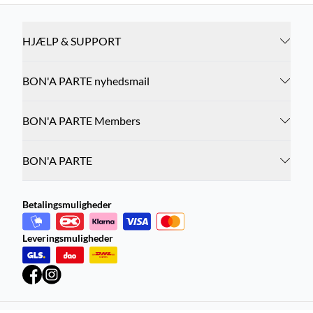
HJÆLP & SUPPORT
BON'A PARTE nyhedsmail
BON'A PARTE Members
BON'A PARTE
Betalingsmuligheder
Leveringsmuligheder