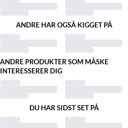
ANDRE HAR OGSÅ KIGGET PÅ
ANDRE PRODUKTER SOM MÅSKE
INTERESSERER DIG
DU HAR SIDST SET PÅ