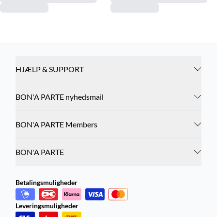
HJÆLP & SUPPORT
BON'A PARTE nyhedsmail
BON'A PARTE Members
BON'A PARTE
Betalingsmuligheder
Leveringsmuligheder