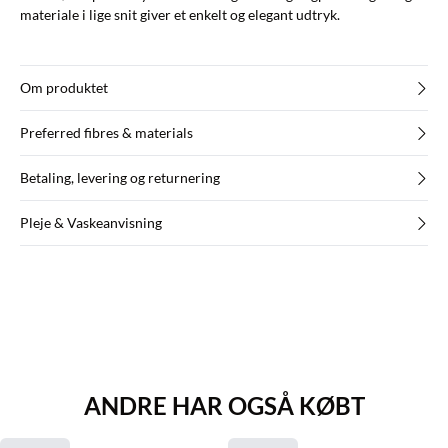
materiale i lige snit giver et enkelt og elegant udtryk.
Om produktet
Preferred fibres & materials
Betaling, levering og returnering
Pleje & Vaskeanvisning
ANDRE HAR OGSÅ KØBT