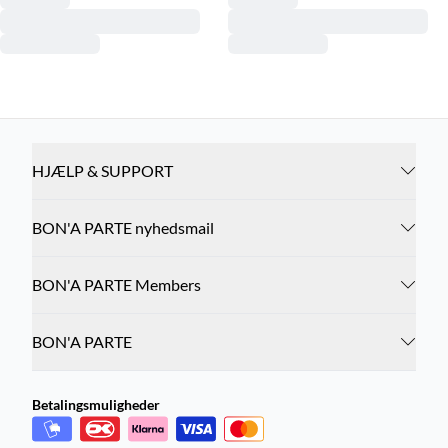
HJÆLP & SUPPORT
BON'A PARTE nyhedsmail
BON'A PARTE Members
BON'A PARTE
Betalingsmuligheder