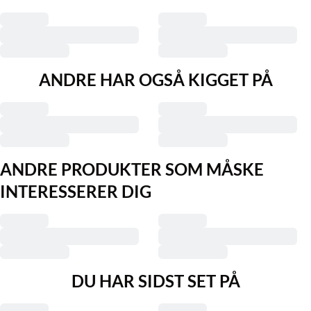
ANDRE HAR OGSÅ KIGGET PÅ
ANDRE PRODUKTER SOM MÅSKE
INTERESSERER DIG
DU HAR SIDST SET PÅ