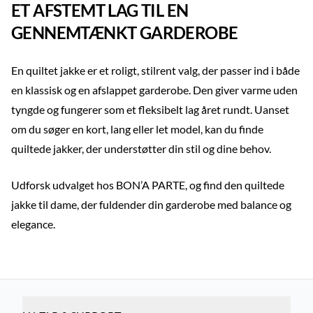
ET AFSTEMT LAG TIL EN
GENNEMTÆNKT GARDEROBE
En quiltet jakke er et roligt, stilrent valg, der passer ind i både
en klassisk og en afslappet garderobe. Den giver varme uden
tyngde og fungerer som et fleksibelt lag året rundt. Uanset
om du søger en kort, lang eller let model, kan du finde
quiltede jakker, der understøtter din stil og dine behov.
Udforsk udvalget hos BON’A PARTE, og find den quiltede
jakke til dame, der fuldender din garderobe med balance og
elegance.