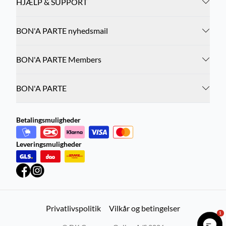
HJÆLP & SUPPORT
BON'A PARTE nyhedsmail
BON'A PARTE Members
BON'A PARTE
Betalingsmuligheder
Leveringsmuligheder
Privatlivspolitik
Vilkår og betingelser
1