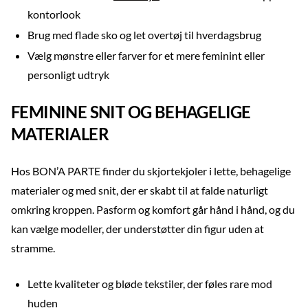
kontorlook
Brug med flade sko og let overtøj til hverdagsbrug
Vælg mønstre eller farver for et mere feminint eller
personligt udtryk
FEMININE SNIT OG BEHAGELIGE
MATERIALER
Hos BON’A PARTE finder du skjortekjoler i lette, behagelige
materialer og med snit, der er skabt til at falde naturligt
omkring kroppen. Pasform og komfort går hånd i hånd, og du
kan vælge modeller, der understøtter din figur uden at
stramme.
Lette kvaliteter og bløde tekstiler, der føles rare mod
huden