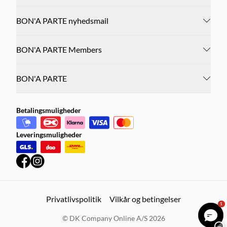
BON'A PARTE nyhedsmail
BON'A PARTE Members
BON'A PARTE
Betalingsmuligheder
Leveringsmuligheder
Privatlivspolitik
Vilkår og betingelser
1
©
DK Company Online A/S
2026
−