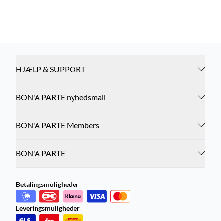
HJÆLP & SUPPORT
BON'A PARTE nyhedsmail
BON'A PARTE Members
BON'A PARTE
Betalingsmuligheder
Leveringsmuligheder